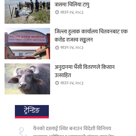
त्रासमा चिलिया टापु
साउन २४, २०८३
जिल्ला हुलाक कार्यालय चितवनबाट एक
करोड राजस्व सङ्कलन
साउन २४, २०८३
अनुदानमा भैँसी वितरणले किसान
उत्साहित
साउन २४, २०८३
ट्रेन्डिङ
१.
येनको दरलाई स्थिर बनाउन विदेशी विनिमय