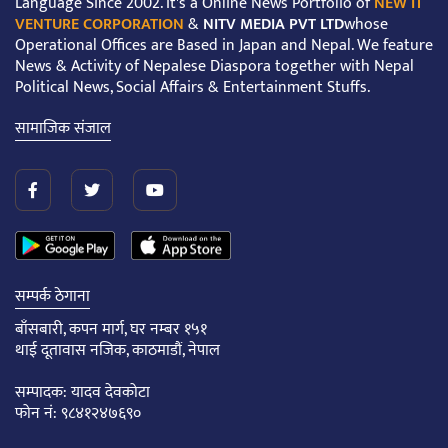
Language Since 2002. It's a Online News Portfolio of
NEW IT
VENTURE CORPORATION
&
NITV MEDIA PVT LTD
whose
Operational Offices are Based in Japan and Nepal. We feature
News & Activity of Nepalese Diaspora together with Nepal
Political News, Social Affairs & Entertainment Stuffs.
सामाजिक संजाल
सम्पर्क ठेगाना
बाँसबारी, कपन मार्ग, घर नम्बर १५१
थाई दूतावास नजिक, काठमाडौं, नेपाल
सम्पादक: यादव देवकोटा
फोन नं: ९८४१२४७६९०