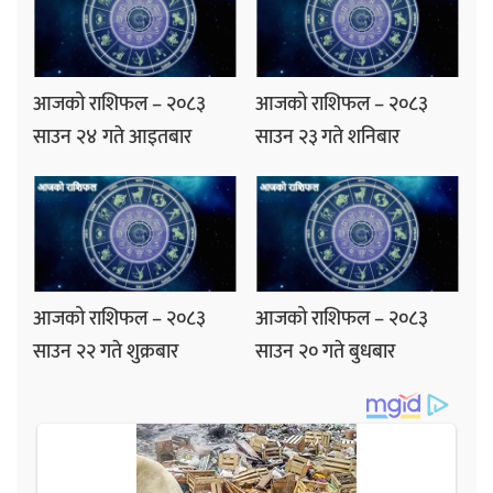
आजको राशिफल – २०८३
आजको राशिफल – २०८३
साउन २४ गते आइतबार
साउन २३ गते शनिबार
आजको राशिफल – २०८३
आजको राशिफल – २०८३
साउन २२ गते शुक्रबार
साउन २० गते बुधबार