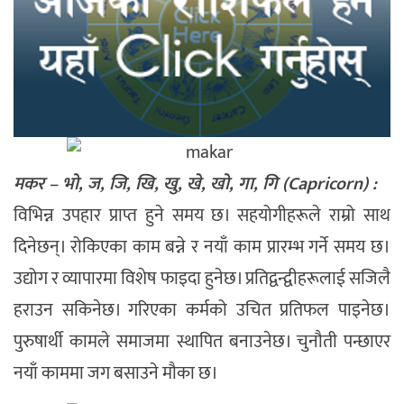
मकर – भो, ज, जि, खि, खु, खे, खो, गा, गि (Capricorn) :
विभिन्न उपहार प्राप्त हुने समय छ। सहयोगीहरूले राम्रो साथ
दिनेछन्। रोकिएका काम बन्ने र नयाँ काम प्रारम्भ गर्ने समय छ।
उद्योग र व्यापारमा विशेष फाइदा हुनेछ। प्रतिद्वन्द्वीहरूलाई सजिलै
हराउन सकिनेछ। गरिएका कर्मको उचित प्रतिफल पाइनेछ।
पुरुषार्थी कामले समाजमा स्थापित बनाउनेछ। चुनौती पन्छाएर
नयाँ काममा जग बसाउने मौका छ।