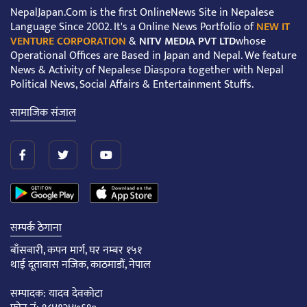
NepalJapan.Com is the first OnlineNews Site in Nepalese
Language Since 2002. It's a Online News Portfolio of
NEW IT
VENTURE CORPORATION
&
NITV MEDIA PVT LTD
whose
Operational Offices are Based in Japan and Nepal. We feature
News & Activity of Nepalese Diaspora together with Nepal
Political News, Social Affairs & Entertainment Stuffs.
सामाजिक संजाल
सम्पर्क ठेगाना
बाँसबारी, कपन मार्ग, घर नम्बर १५१
थाई दूतावास नजिक, काठमाडौं, नेपाल
सम्पादक: यादव देवकोटा