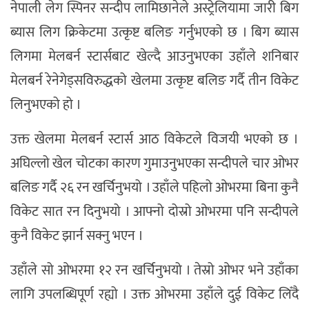
नेपाली लेग स्पिनर सन्दीप लामिछानेले अस्ट्रेलियामा जारी बिग
ब्यास लिग क्रिकेटमा उत्कृष्ट बलिङ गर्नुभएको छ । बिग ब्यास
लिगमा मेलबर्न स्टार्सबाट खेल्दै आउनुभएका उहाँले शनिबार
मेलबर्न रेनेगेड्सविरुद्धको खेलमा उत्कृष्ट बलिङ गर्दै तीन विकेट
लिनुभएको हो ।
उक्त खेलमा मेलबर्न स्टार्स आठ विकेटले विजयी भएको छ ।
अघिल्लो खेल चोटका कारण गुमाउनुभएका सन्दीपले चार ओभर
बलिङ गर्दै २६ रन खर्चिनुभयो । उहाँले पहिलो ओभरमा बिना कुनै
विकेट सात रन दिनुभयो । आफ्नो दोस्रो ओभरमा पनि सन्दीपले
कुनै विकेट झार्न सक्नु भएन ।
उहाँले सो ओभरमा १२ रन खर्चिनुभयो । तेस्रो ओभर भने उहाँका
लागि उपलब्धिपूर्ण रह्यो । उक्त ओभरमा उहाँले दुई विकेट लिँदै