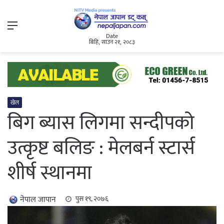
Menu
Date
बिहि, साउन २१, २०८३
खेल
बिग ब्यास लिगमा सन्दीपको
उत्कृष्ट बलिङ : मेलबर्न स्टार्स
शीर्ष स्थानमा
नेपाल जापान
पुस १९, २०७६