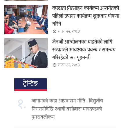
करदाता प्रोत्साहन कार्यक्रम अन्तर्गतको
पहिलो उपहार कार्यक्रम शुक्रबार घोषणा
गरिने
साउन २२, २०८३
जेनजी आन्दोलनका घाइतेको लागि
सरकारले आवश्यक प्रबन्ध र समन्वय
गरिरहेको छ : गृहमन्त्री
साउन २२, २०८३
ट्रेन्डिङ
१.
जापानको कडा आप्रवासन नीति : विद्युतीय
निगरानीदेखि स्थायी बसोबास मापदण्डको
पुनरावलोकन