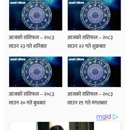
आजको राशिफल – २०८३
आजको राशिफल – २०८३
साउन २३ गते शनिबार
साउन २२ गते शुक्रबार
आजको राशिफल – २०८३
आजको राशिफल – २०८३
साउन २० गते बुधबार
साउन १९ गते मंगलबार