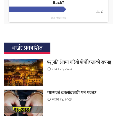
भर्खर प्रकाशित
पशुपति क्षेत्रमा गरियो पाँचौँ हप्ताको सफाइ
साउन २४, २०८३
ग्यासको कालोबजारी गर्ने पक्राउ
साउन २४, २०८३