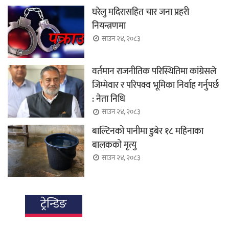
घरेलु मदिरासहित चार जना प्रहरी
नियन्त्रणमा
साउन २४, २०८३
वर्तमान राजनीतिक परिस्थितिमा कांग्रेसले
जिम्मेवार र परिपक्व भूमिका निर्वाह गर्नुपर्छ
: नेता निधि
साउन २४, २०८३
बाल्टिनको पानीमा डुबेर १८ महिनाका
बालकको मृत्यु
साउन २४, २०८३
ट्रेन्डिङ