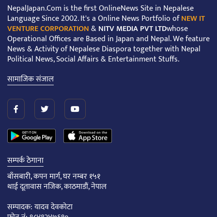
NepalJapan.Com is the first OnlineNews Site in Nepalese
Language Since 2002. It's a Online News Portfolio of
NEW IT
VENTURE CORPORATION
&
NITV MEDIA PVT LTD
whose
Operational Offices are Based in Japan and Nepal. We feature
News & Activity of Nepalese Diaspora together with Nepal
Political News, Social Affairs & Entertainment Stuffs.
सामाजिक संजाल
सम्पर्क ठेगाना
बाँसबारी, कपन मार्ग, घर नम्बर १५१
थाई दूतावास नजिक, काठमाडौं, नेपाल
सम्पादक: यादव देवकोटा