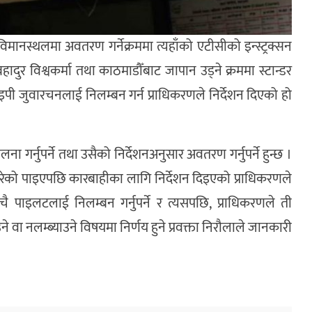
नस्थलमा अवतरण गर्नेक्रममा त्यहाँको एटीसीको इन्स्ट्रक्सन
दुर विश्वकर्मा तथा काठमाडौँबाट जापान उड्ने क्रममा स्टान्डर
र वाइपी जुवारचनलाई निलम्बन गर्न प्राधिकरणले निर्देशन दिएको हो
र्नुपर्ने तथा उसैको निर्देशनअनुसार अवतरण गर्नुपर्ने हुन्छ ।
ेको पाइएपछि कारबाहीका लागि निर्देशन दिइएको प्राधिकरणले
ै पाइलटलाई निलम्बन गर्नुपर्ने र त्यसपछि, प्राधिकरणले ती
वा नलम्ब्याउने विषयमा निर्णय हुने प्रवक्ता निरौलाले जानकारी