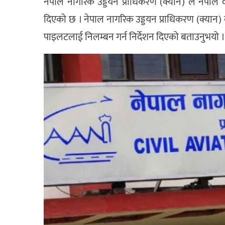
नेपाल नागरिक उड्डयन प्राधिकरण (क्यान) ले नेपाल 
दिएको छ । नेपाल नागरिक उड्डयन प्राधिकरण (क्यान) क
पाइलटलाई निलम्बन गर्न निर्देशन दिएको बताउनुभयो ।