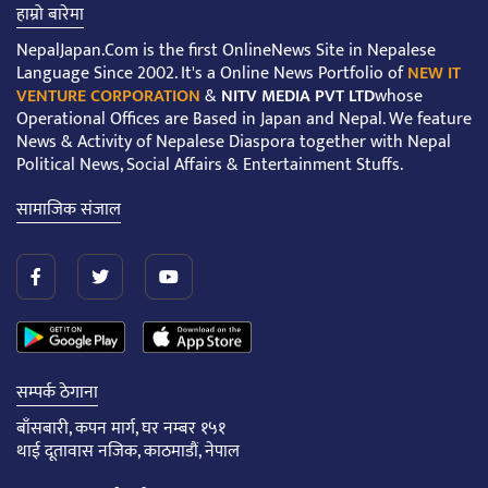
हाम्रो बारेमा
NepalJapan.Com is the first OnlineNews Site in Nepalese
Language Since 2002. It's a Online News Portfolio of
NEW IT
VENTURE CORPORATION
&
NITV MEDIA PVT LTD
whose
Operational Offices are Based in Japan and Nepal. We feature
News & Activity of Nepalese Diaspora together with Nepal
Political News, Social Affairs & Entertainment Stuffs.
सामाजिक संजाल
सम्पर्क ठेगाना
बाँसबारी, कपन मार्ग, घर नम्बर १५१
थाई दूतावास नजिक, काठमाडौं, नेपाल