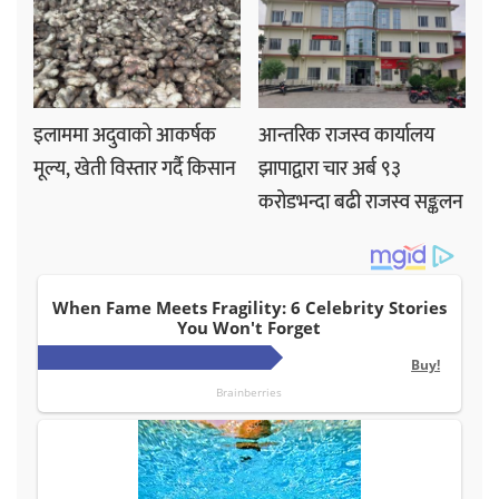
इलाममा अदुवाको आकर्षक
आन्तरिक राजस्व कार्यालय
मूल्य, खेती विस्तार गर्दै किसान
झापाद्वारा चार अर्ब ९३
करोडभन्दा बढी राजस्व सङ्कलन