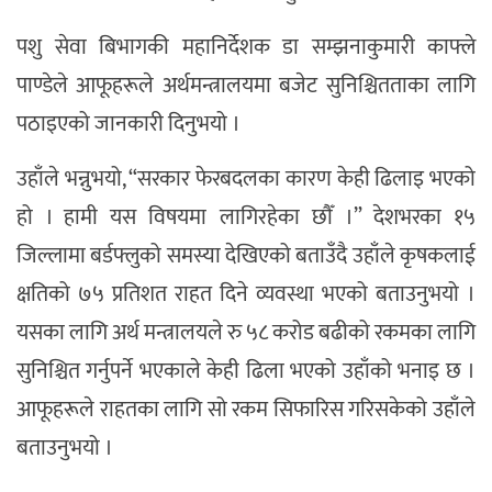
पशु सेवा बिभागकी महानिर्देशक डा सम्झनाकुमारी काफ्ले
पाण्डेले आफूहरूले अर्थमन्त्रालयमा बजेट सुनिश्चितताका लागि
पठाइएको जानकारी दिनुभयो ।
उहाँले भन्नुभयो, “सरकार फेरबदलका कारण केही ढिलाइ भएको
हो । हामी यस विषयमा लागिरहेका छाैँ ।” देशभरका १५
जिल्लामा बर्डफ्लुको समस्या देखिएको बताउँदै उहाँले कृषकलाई
क्षतिको ७५ प्रतिशत राहत दिने व्यवस्था भएको बताउनुभयो ।
यसका लागि अर्थ मन्त्रालयले रु ५८ करोड बढीको रकमका लागि
सुनिश्चित गर्नुपर्ने भएकाले केही ढिला भएको उहाँको भनाइ छ ।
आफूहरूले राहतका लागि सो रकम सिफारिस गरिसकेको उहाँले
बताउनुभयो ।