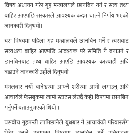
विषय अध्ययन गरेर गृह मन्त्रालयले छानबिन गर्ने र सत्य तथ्य
बाहिर आएपछि सरकारले आवश्यक कदम चाल्ने निर्णय भएको
जानकारी दिनुभयो।
यस विषयमा पहिला गृह मन्त्रालयले छानबिन गर्ने र त्यसबाट
सत्यथत्य बाहिर आएपछि आवश्यक परे समिति नै बनाउने र
छानबिनबाट तथ्य बाहिर आएछि आवश्यक कारबाही अघि
बढाउने जानकारी उहाँले दिनुभयो ।
मंगलबार नयाँ बानेश्वरमा आफ्नै शरीरमा आगो लगाउनु अघि
आचार्यले फेसबुकमा लामो स्टाटस लेख्दै केही विषयमा छानबिन
गर्नुपर्ने बताउनुभएको थियो ।
यसबीच गृहमन्त्री लामिछानेले बुधबार नै आचार्यको परिवारसँग
भेटेर उनले उठाएका विषयमा छानबिन गर्ने प्रतिवद्धता