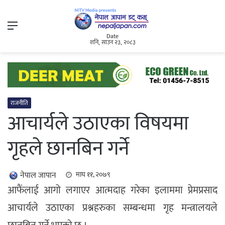
Menu
Date
शनि, साउन २३, २०८३
राजनीति
आचार्यले उठाएका विषयमा
गृहले छानबिन गर्ने
नेपाल जापान
माघ ११, २०७९
आफैंलाई आगो लगाएर आत्मदाह गरेका इलाममा प्रेमप्रसाद
आचार्यले उठाएका प्रश्नहरुका सम्बन्धमा गृह मन्त्रालयले