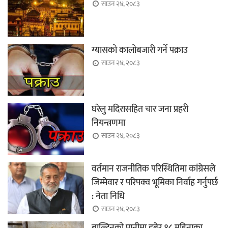
साउन २४, २०८३
ग्यासको कालोबजारी गर्ने पक्राउ
साउन २४, २०८३
घरेलु मदिरासहित चार जना प्रहरी
नियन्त्रणमा
साउन २४, २०८३
वर्तमान राजनीतिक परिस्थितिमा कांग्रेसले
जिम्मेवार र परिपक्व भूमिका निर्वाह गर्नुपर्छ
: नेता निधि
साउन २४, २०८३
बाल्टिनको पानीमा डुबेर १८ महिनाका