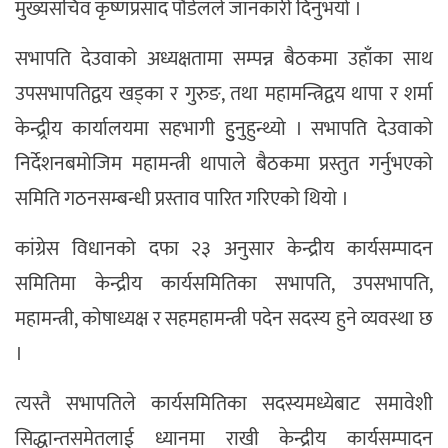
मुख्यसचिव कृष्णप्रसाद पौडेलले जानकारी दिनुभयो ।
सभापति देउवाको अध्यक्षतामा सम्पन्न बैठकमा उहाँका साथ
उपसभापतिद्वय खड्का र गुरुङ, तथा महामन्त्रिद्वय थापा र शर्मा
केन्द्र्रीय कार्यालयमा सहभागी हुुनुहुन्थ्यो । सभापति देउवाको
निर्देशनबमोजिम महामन्त्री थापाले बैठकमा प्रस्तुत गर्नुभएको
समिति गठनसम्बन्धी प्रस्ताव पारित गरिएको थियो ।
कांग्रेस विधानको दफा २३ अनुसार केन्द्रीय कार्यसम्पादन
समितिमा केन्द्रीय कार्यसमितिका सभापति, उपसभापति,
महामन्त्री, कोषाध्यक्ष र सहमहामन्त्री पदेन सदस्य हुने व्यवस्था छ
।
त्यस्तै सभापतिले कार्यसमितिका सदस्यमध्येबाट समावेशी
सिद्धान्तसमेतलाई ध्यानमा राखी केन्द्रीय कार्यसम्पादन