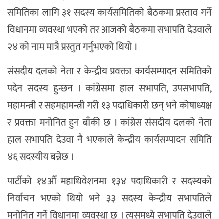
समितिका लागि ३१ सदस्य कार्यसमितिको बैठकमा प्रस्ताव गर्ने
विधानमा व्यवस्था भएको तर आजको बैठकमा सभापति देउवाले
२४ को नाम मात्रै प्रस्तुत गर्नुभएको थियो ।
संसदीय दलको नेता र केन्द्रीय प्रवक्ता कार्यसम्पादन समितिको
पदेन सदस्य हुन्छन । कांग्रेसमा हाल सभापति, उपसभापति,
महामन्त्री र सहमहामन्त्री गरी १३ पदाधिकारी छन् भने कोषाध्यक्ष
र प्रवक्ता मनोनित हुन बाँकी छ । कांग्रेस संसदीय दलको नेता
हाल सभापति देउवा नै भएकाले केन्द्रीय कार्यसम्पादन समिति
४६ सदस्यीय बन्नेछ ।
पार्टीको १४औँ महाधिवेशनमा १३४ पदाधिकारी र सदस्यको
निर्वाचन भएको थियो भने ३३ सदस्य केन्द्रीय सभापतिले
मनोनित गर्ने विधानमा व्यवस्था छ । त्यसमध्ये सभापति देउवाले