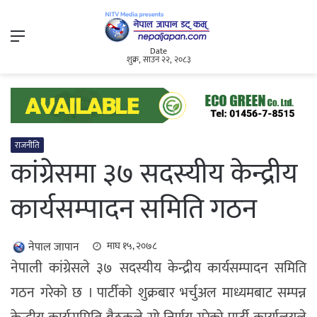
Menu
Date
शुक्र, साउन २२, २०८३
राजनीति
कांग्रेसमा ३७ सदस्यीय केन्द्रीय
कार्यसम्पादन समिति गठन
नेपाल जापान
माघ १५, २०७८
नेपाली कांग्रेसले ३७ सदस्यीय केन्द्रीय कार्यसम्पादन समिति
गठन गरेको छ । पार्टीको शुक्रबार भर्चुअल माध्यमबाट सम्पन्न