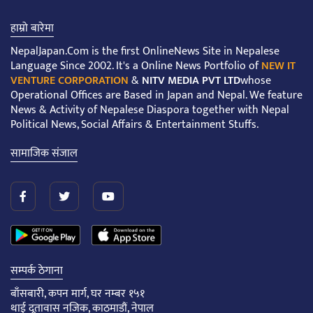
हाम्रो बारेमा
NepalJapan.Com is the first OnlineNews Site in Nepalese
Language Since 2002. It's a Online News Portfolio of
NEW IT
VENTURE CORPORATION
&
NITV MEDIA PVT LTD
whose
Operational Offices are Based in Japan and Nepal. We feature
News & Activity of Nepalese Diaspora together with Nepal
Political News, Social Affairs & Entertainment Stuffs.
सामाजिक संजाल
सम्पर्क ठेगाना
बाँसबारी, कपन मार्ग, घर नम्बर १५१
थाई दूतावास नजिक, काठमाडौं, नेपाल