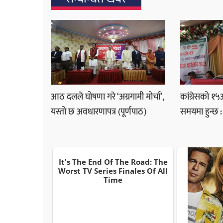
आठ दलले घोषणा गरे ‘अग्रगामी मोर्चा’,
कांग्रेसको १
यस्तो छ अवधारणापत्र (पूर्णपाठ)
समयमा हुन्छ : 