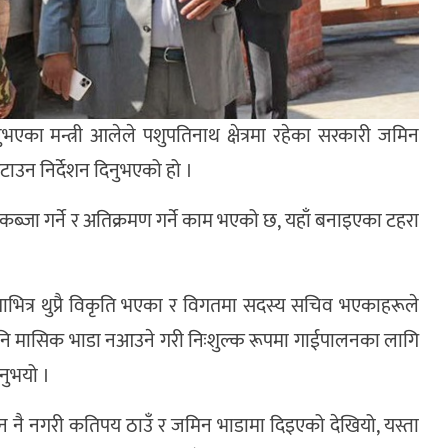
भएका मन्त्री आलेले पशुपतिनाथ क्षेत्रमा रहेका सरकारी जमिन
टाउन निर्देशन दिनुभएको हो ।
नाएर कब्जा गर्ने र अतिक्रमण गर्ने काम भएको छ, यहाँ बनाइएका टहरा
ाताभित्र थुप्रै विकृति भएका र विगतमा सदस्य सचिव भएकाहरूले
पनि मासिक भाडा नआउने गरी निःशुल्क रूपमा गाईपालनका लागि
नुभयो ।
मोदन नै नगरी कतिपय ठाउँ र जमिन भाडामा दिइएको देखियो, यस्ता