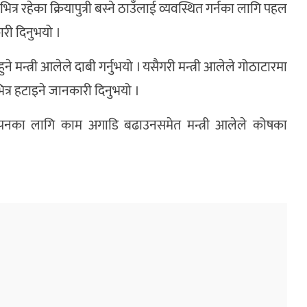
भित्र रहेका क्रियापुत्री बस्ने ठाउँलाई व्यवस्थित गर्नका लागि पहल
री दिनुभयो ।
हुने मन्त्री आलेले दाबी गर्नुभयो । यसैगरी मन्त्री आलेले गोठाटारमा
त्र हटाइने जानकारी दिनुभयो ।
यवस्थापनका लागि काम अगाडि बढाउनसमेत मन्त्री आलेले कोषका