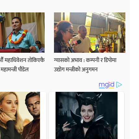
५औँ महाधिवेशन तोकिएकै
ग्यासको अभाव : कम्पनी र डिपोमा
महामन्त्री पौडेल
उद्योग मन्त्रीको अनुगमन