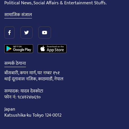
Political News, Social Affairs & Entertainment Stuffs.
सामाजिक संजाल
सम्पर्क ठेगाना
बाँसबारी, कपन मार्ग, घर नम्बर १५१
थाई दूतावास नजिक, काठमाडौं, नेपाल
सम्पादक: यादव देवकोटा
फोन नं: ९८४१२४७६९०
Japan
Katsushika-ku Tokyo 124-0012