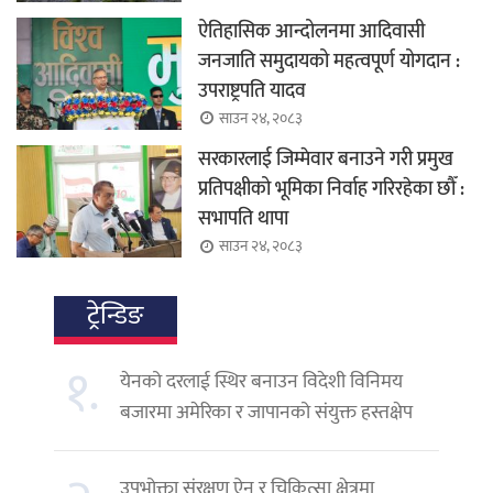
ऐतिहासिक आन्दोलनमा आदिवासी
जनजाति समुदायको महत्वपूर्ण योगदान :
उपराष्ट्रपति यादव
साउन २४, २०८३
सरकारलाई जिम्मेवार बनाउने गरी प्रमुख
प्रतिपक्षीको भूमिका निर्वाह गरिरहेका छौँ :
सभापति थापा
साउन २४, २०८३
ट्रेन्डिङ
१.
येनको दरलाई स्थिर बनाउन विदेशी विनिमय
बजारमा अमेरिका र जापानको संयुक्त हस्तक्षेप
उपभोक्ता संरक्षण ऐन र चिकित्सा क्षेत्रमा