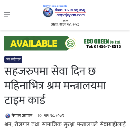
Menu
Date
आइत, साउन २४, २०८३
जन सरोकार
सहजरुपमा सेवा दिन छ
महिनाभित्र श्रम मन्त्रालयमा
टाइम कार्ड
नेपाल जापान
माघ १८, २०७९
श्रम, रोजगार तथा सामाजिक सुरक्षा मन्त्रालयले सेवाग्राहीलाई