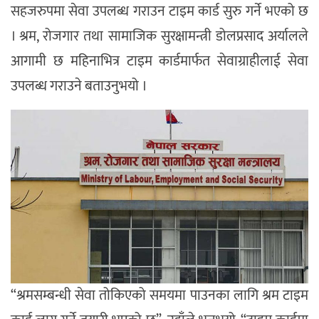
सहजरुपमा सेवा उपलब्ध गराउन टाइम कार्ड सुरु गर्ने भएको छ
। श्रम, रोजगार तथा सामाजिक सुरक्षामन्त्री डोलप्रसाद अर्यालले
आगामी छ महिनाभित्र टाइम कार्डमार्फत सेवाग्राहीलाई सेवा
उपलब्ध गराउने बताउनुभयो ।
“श्रमसम्बन्धी सेवा तोकिएको समयमा पाउनका लागि श्रम टाइम