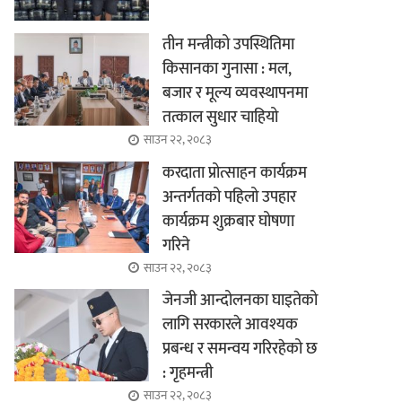
तीन मन्त्रीको उपस्थितिमा
किसानका गुनासा : मल,
बजार र मूल्य व्यवस्थापनमा
तत्काल सुधार चाहियो
साउन २२, २०८३
करदाता प्रोत्साहन कार्यक्रम
अन्तर्गतको पहिलो उपहार
कार्यक्रम शुक्रबार घोषणा
गरिने
साउन २२, २०८३
जेनजी आन्दोलनका घाइतेको
लागि सरकारले आवश्यक
प्रबन्ध र समन्वय गरिरहेको छ
: गृहमन्त्री
साउन २२, २०८३