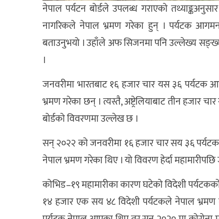
नेपाल पर्यटन बोर्डले उपलब्ध गराएको तथ्याङ्कअनुस
नागरिकले नेपाल भ्रमण गरेका हुन् । पर्यटक आगमन 
बताउनुभयो । उहाँले अफ सिजनमा पनि उल्लेख्य सङ्ख्य
।
जनवरीमा भारतबाट १६ हजार चार यस ३६ पर्यटक आए
भ्रमण गरेका छन् । त्यस्तै, अष्ट्रेलियाबाट तीन हजार 
बोर्डको विवरणमा उल्लेख छ ।
सन् २०२२ को जनवरीमा १६ हजार चार सय ३६ पर्यट
नेपाल भ्रमण गरेका थिए । यो विवरण हेर्दा महामारीप
कोभिड–१९ महामारीका कारण घटेको विदेशी पर्यटकको स
१४ हजार एक सय ४८ विदेशी पर्यटकले नेपाल भ्रमण 