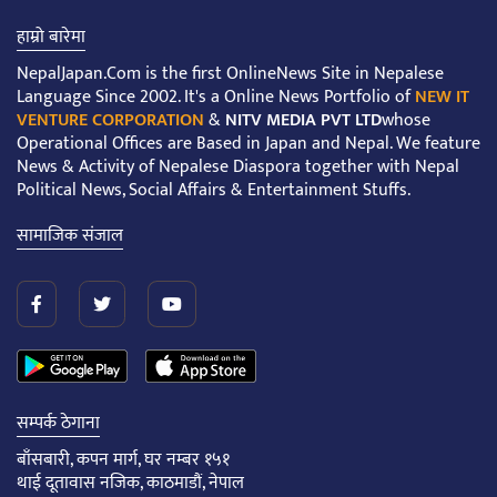
हाम्रो बारेमा
NepalJapan.Com is the first OnlineNews Site in Nepalese
Language Since 2002. It's a Online News Portfolio of
NEW IT
VENTURE CORPORATION
&
NITV MEDIA PVT LTD
whose
Operational Offices are Based in Japan and Nepal. We feature
News & Activity of Nepalese Diaspora together with Nepal
Political News, Social Affairs & Entertainment Stuffs.
सामाजिक संजाल
सम्पर्क ठेगाना
बाँसबारी, कपन मार्ग, घर नम्बर १५१
थाई दूतावास नजिक, काठमाडौं, नेपाल