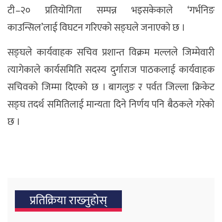
टी–२० प्रतियोगिता सम्पन्न भइसकेकाले ‘गर्भनिङ
काउन्सिल’लाई विघटन गरिएको सङ्घले जनाएको छ ।
सङ्घले कार्यवाहक सचिव प्रशान्त विक्रम मल्लले जिम्मेवारी
त्यागेकाले कार्यसमिति सदस्य दुर्गाराज पाठकलाई कार्यवाहक
सचिवको जिम्मा दिएको छ । बागलुङ र पर्वत जिल्ला क्रिकेट
सङ्घ तदर्थ समितिलाई मान्यता दिने निर्णय पनि बैठकले गरेको
छ ।
प्रतिक्रिया राख्‍नुहोस्