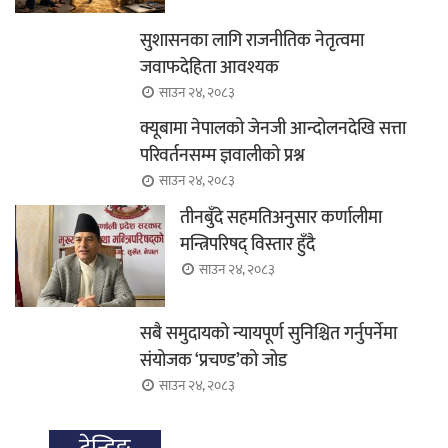
सुशासनका लागि राजनीतिक नेतृत्वमा
जवाफदेहिता आवश्यक
साउन २४, २०८३
क्यूबामा नेपालको जेनजी आन्दोलनदेखि सत्ता
परिवर्तनसम्म ज्ञवालीको प्रश्न
साउन २४, २०८३
तीनबुँदे सहमतिअनुसार कर्णालीमा
मन्त्रिपरिषद् विस्तार हुँदै
साउन २४, २०८३
सबै समुदायको न्यायपूर्ण सुनिश्चित गर्नुपर्नेमा
संयोजक ‘प्रचण्ड’को जोड
साउन २४, २०८३