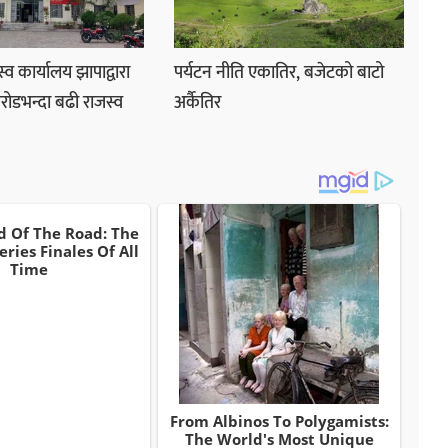
व कार्यालय झापाद्वारा
पर्यटन नीति एकातिर, बजेटको बाटो
रोडभन्दा बढी राजस्व
अर्कैतिर