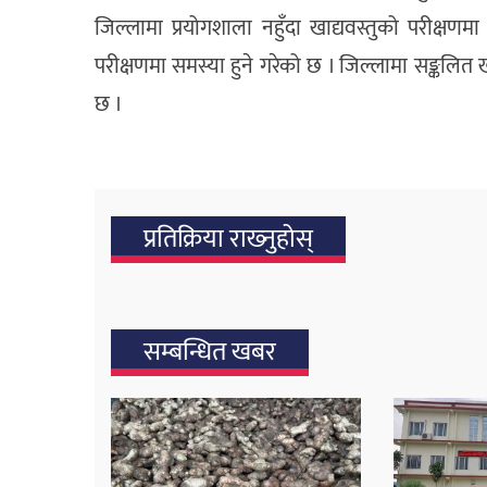
जिल्लामा प्रयोगशाला नहुँदा खाद्यवस्तुको परीक्षणमा
परीक्षणमा समस्या हुने गरेको छ । जिल्लामा सङ्कलित
छ ।
प्रतिक्रिया राख्‍नुहोस्
सम्बन्धित खबर