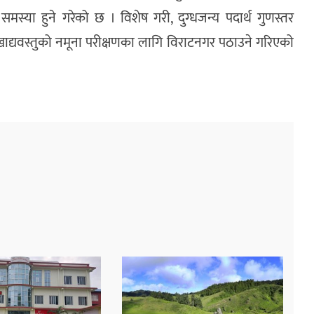
 समस्या हुने गरेको छ । विशेष गरी, दुग्धजन्य पदार्थ गुणस्तर
 खाद्यवस्तुको नमूना परीक्षणका लागि विराटनगर पठाउने गरिएको