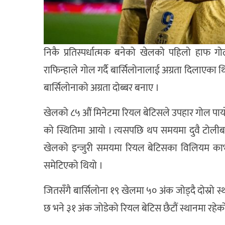
निकै प्रतिस्पर्धात्मक बनेको खेलको पहिलो हाफ
राफिन्हाले गोल गर्दै बार्सिलोनालाई अग्रता दिलाएका थिए
बार्सिलोनाको अग्रता दोब्बर बनाए ।
खेलको ८५ औं मिनेटमा रियल बेटिसले उपहार गोल पायो 
को स्थितिमा आयो । त्यसपछि थप समयमा दुवै टोलीबाट
खेलको इन्जुरी समयमा रियल बेटिसका विलियम कार्भ
समेटिएको थियो ।
जितसँगै बार्सिलोना १९ खेलमा ५० अंक जोड्दै दोस्रो स्
छ भने ३१ अंक जोडेको रियल बेटिस छैटौं स्थानमा रहेक