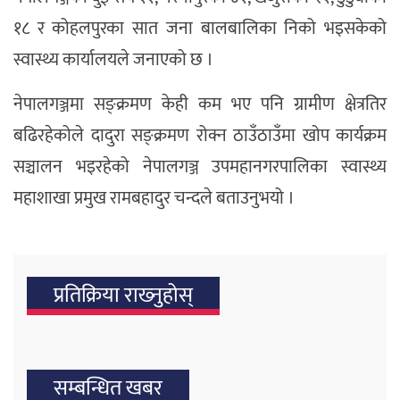
१८ र कोहलपुरका सात जना बालबालिका निको भइसकेको
स्वास्थ्य कार्यालयले जनाएको छ ।
नेपालगञ्जमा सङ्क्रमण केही कम भए पनि ग्रामीण क्षेत्रतिर
बढिरहेकोले दादुरा सङ्क्रमण रोक्न ठाउँठाउँमा खोप कार्यक्रम
सञ्चालन भइरहेको नेपालगञ्ज उपमहानगरपालिका स्वास्थ्य
महाशाखा प्रमुख रामबहादुर चन्दले बताउनुभयो ।
प्रतिक्रिया राख्‍नुहोस्
सम्बन्धित खबर