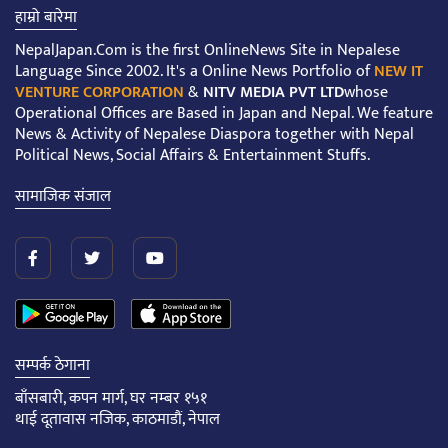
हाम्रो बारेमा
NepalJapan.Com is the first OnlineNews Site in Nepalese
Language Since 2002. It's a Online News Portfolio of
NEW IT
VENTURE CORPORATION
&
NITV MEDIA PVT LTD
whose
Operational Offices are Based in Japan and Nepal. We feature
News & Activity of Nepalese Diaspora together with Nepal
Political News, Social Affairs & Entertainment Stuffs.
सामाजिक संजाल
सम्पर्क ठेगाना
बाँसबारी, कपन मार्ग, घर नम्बर १५१
थाई दूतावास नजिक, काठमाडौं, नेपाल