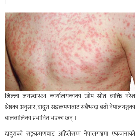
।
जिल्ला जनस्वास्थ्य कार्यालयकाका खोप स्रोत व्यक्ति नरेश
श्रेष्ठका अनुसार, दादुरा सङ्क्रमणबाट सबैभन्दा बढी नेपालगञ्जका
बालबालिका प्रभावित भएका छन् ।
दादुराको सङ्क्रमणबाट अहिलेसम्म नेपालगञ्जमा एकजनाको