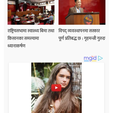
राष्ट्रियसभामा स्वास्थ्य बिमा तथा
विपद् व्यवस्थापनमा सरकार
किसानका समस्यामा
पूर्ण प्रतिबद्ध छ : गृहमन्त्री गुरुङ
ध्यानाकर्षण