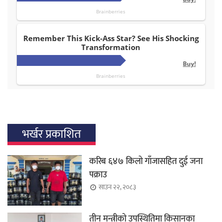
भर्खर प्रकाशित
करिब ६४७ किलो गाँजासहित दुई जना
पक्राउ
साउन २२, २०८३
तीन मन्त्रीको उपस्थितिमा किसानका