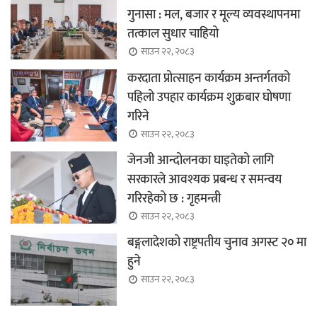
गुनासा : मल, बजार र मूल्य व्यवस्थापनमा
तत्काल सुधार चाहियो
साउन २२, २०८३
करदाता प्रोत्साहन कार्यक्रम अन्तर्गतको
पहिलो उपहार कार्यक्रम शुक्रबार घोषणा
गरिने
साउन २२, २०८३
जेनजी आन्दोलनका घाइतेको लागि
सरकारले आवश्यक प्रबन्ध र समन्वय
गरिरहेको छ : गृहमन्त्री
साउन २२, २०८३
बङ्गलादेशको राष्ट्रपतीय चुनाव अगस्ट २० मा
हुने
साउन २२, २०८३