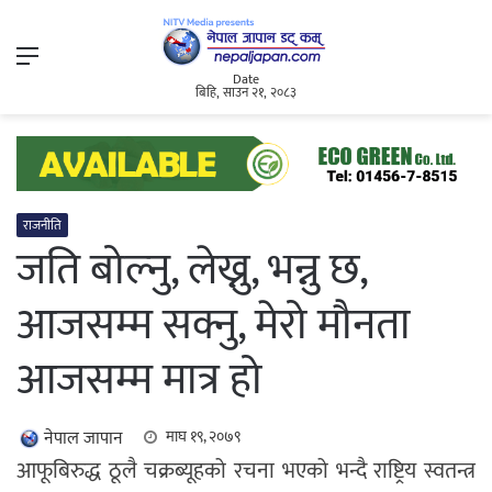
Menu
Date
बिहि, साउन २१, २०८३
राजनीति
जति बोल्नु, लेख्नु, भन्नु छ,
आजसम्म सक्नु, मेरो मौनता
आजसम्म मात्र हो
नेपाल जापान
माघ १९, २०७९
आफूबिरुद्ध ठूलै चक्रब्यूहको रचना भएको भन्दै राष्ट्रिय स्वतन्त्र