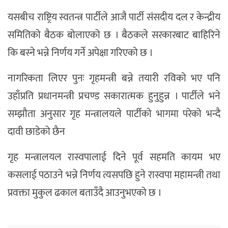
यसबीच राष्ट्रिय स्वतन्त्र पार्टीले आजै पार्टी संसदीय दल र केन्द्रीय
समितिको बैठक बोलाएको छ । बैठकले सरकारबाट बाहिरिने
कि बस्ने भन्ने निर्णय गर्ने अपेक्षा गरिएको छ ।
नागरिकता लिएर पुनः गृहमन्त्री बन्ने तयारी रविको भए पनि
उहाँप्रति प्रधानमन्त्री प्रचण्ड सकारात्मक हुनुहुन्न । पार्टीले भने
सम्झौता अनुसार गृह मन्त्रालयले पार्टीको भागमा परेको भन्दै
दावी छाडेको छैन
गृह मन्त्रालयल रास्वपालाई दिने पूर्व सहमति कायम भए
कसलाई पठाउने भन्ने निर्णय त्यसपछि हुने रास्वपा महामन्त्री तथा
प्रवक्ता मुकुल ढकाल बताउँदै आउनुभएको छ ।