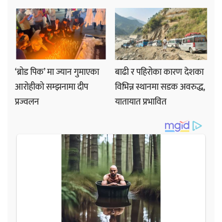
‘ब्रोड पिक’ मा ज्यान गुमाएका
बाढी र पहिरोका कारण देशका
आरोहीको सम्झनामा दीप
विभिन्न स्थानमा सडक अवरुद्ध,
प्रज्वलन
यातायात प्रभावित