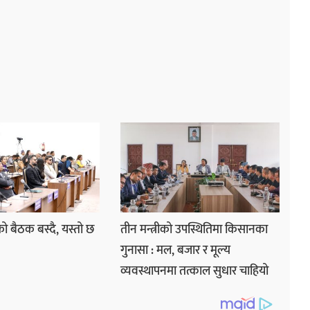
ो बैठक बस्दै, यस्तो छ
तीन मन्त्रीको उपस्थितिमा किसानका
गुनासा : मल, बजार र मूल्य
व्यवस्थापनमा तत्काल सुधार चाहियो