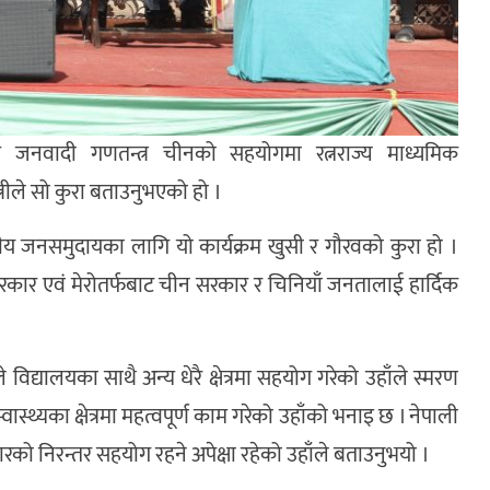
त जनवादी गणतन्त्र चीनको सहयोगमा रत्नराज्य माध्यमिक
्रीले सो कुरा बताउनुभएको हो ।
णीय जनसमुदायका लागि यो कार्यक्रम खुसी र गौरवको कुरा हो ।
 सरकार एवं मेरोतर्फबाट चीन सरकार र चिनियाँ जनतालाई हार्दिक
िद्यालयका साथै अन्य धेरै क्षेत्रमा सहयोग गरेको उहाँले स्मरण
वास्थ्यका क्षेत्रमा महत्वपूर्ण काम गरेको उहाँको भनाइ छ । नेपाली
ो निरन्तर सहयोग रहने अपेक्षा रहेको उहाँले बताउनुभयो ।