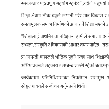
सरकारबाट महत्वपूर्ण सहयोग रहनेछ”, उहाँले भन्नुभयो 
शिक्षा क्षेत्रमा ठीक ढङ्गले लगानी गरेर मात्र विकास
समतामूलक समाज निर्माणको आधार नै शिक्षा भएको उल्
“शिक्षालाई प्राथमिकता नदिइकन हामीले समाजवादको आध
सभ्यता, संस्कृति र विकासको आधार तयार पार्दछ । तसर्थ, शिक
प्रधानमन्त्री दाहालले भौतिक पूर्वाधारका साथै शिक्षाक
अभिभावकको सहकार्य र सम्बन्ध जरुरी रहेको बताउनु
कार्यक्रममा प्रतिनिधिसभाका निवर्तमान सभामुख 
सोङ्गलगायतले सम्बोधन गर्नुभएको थियो ।