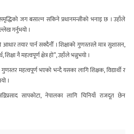
।
 र समृद्धिको जग बसाल्न सकिने प्रधानमन्त्रीको भनाइ छ । उहाँले
लेख गर्नुभयो ।
ार तयार पार्न सक्दैनौँ । शिक्षाको गुणस्तरले मात्र सुशासन,
्षा नै महत्वपूर्ण क्षेत्र हो”, उहाँले भन्नुभयो ।
ो गुणस्तर महत्वपूर्ण भएको भन्दै यसका लागि शिक्षक, विद्यार्थी र
भयो ।
अग्निप्रसाद सापकोटा, नेपालका लागि चिनियाँ राजदूत छेन