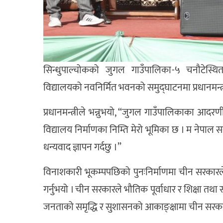
सिन्धुपाल्चोकको जुगल गाउँपालिका-५ चनौटेस्थि
विद्यालयको नवनिर्मित भवनको समुद्घाटनमा प्रधानमन्त
प्रधानमन्त्रीले भन्नुभयो, “जुगल गाउँपालिकाका आदर
विद्यालय निर्माणका निम्ति मेरो भूमिका छ । म नेपाल
धन्यवाद ज्ञापन गर्दछु ।”
विनाशकारी भूकम्पपछिको पुनःनिर्माणमा चीन सरकारले व
गर्नुभयो । चीन सरकारले भौतिक पूर्वाधार र शिक्षा तथा स्
जनताको समृद्धि र सुशासनको आकाङ्क्षामा चीन सरकारक