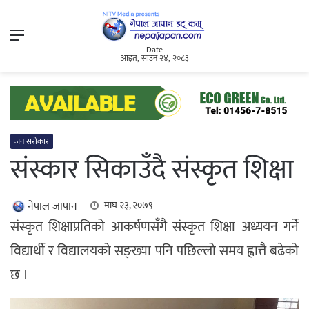
Menu
Date
आइत, साउन २४, २०८३
जन सरोकार
संस्कार सिकाउँदै संस्कृत शिक्षा
नेपाल जापान
माघ २३, २०७९
संस्कृत शिक्षाप्रतिको आकर्षणसँगै संस्कृत शिक्षा अध्ययन गर्ने
विद्यार्थी र विद्यालयको सङ्ख्या पनि पछिल्लो समय ह्वात्तै बढेको
छ ।