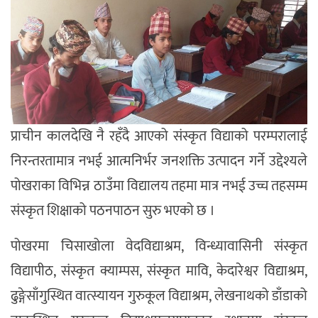
प्राचीन कालदेखि नै रहँदै आएको संस्कृत विद्याको परम्परालाई
निरन्तरतामात्र नभई आत्मनिर्भर जनशक्ति उत्पादन गर्ने उद्देश्यले
पोखराका विभिन्न ठाउँमा विद्यालय तहमा मात्र नभई उच्च तहसम्म
संस्कृत शिक्षाको पठनपाठन सुरु भएको छ ।
पोखरमा चिसाखोला वेदविद्याश्रम, विन्ध्यावासिनी संस्कृत
विद्यापीठ, संस्कृत क्याम्पस, संस्कृत मावि, केदारेश्वर विद्याश्रम,
ढुङ्गेसाँगुस्थित वात्स्यायन गुरुकूल विद्याश्रम, लेखनाथको डाँडाको