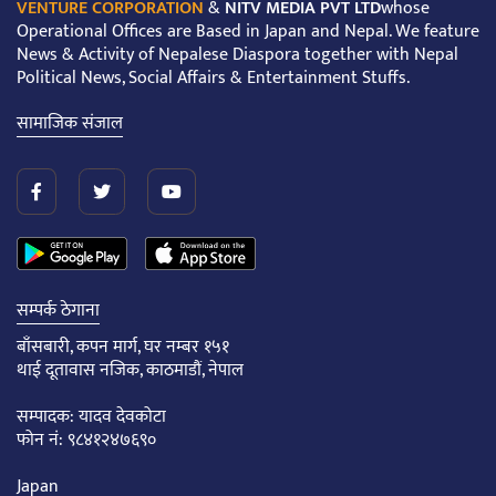
VENTURE CORPORATION
&
NITV MEDIA PVT LTD
whose
Operational Offices are Based in Japan and Nepal. We feature
News & Activity of Nepalese Diaspora together with Nepal
Political News, Social Affairs & Entertainment Stuffs.
सामाजिक संजाल
सम्पर्क ठेगाना
बाँसबारी, कपन मार्ग, घर नम्बर १५१
थाई दूतावास नजिक, काठमाडौं, नेपाल
सम्पादक: यादव देवकोटा
फोन नं: ९८४१२४७६९०
Japan