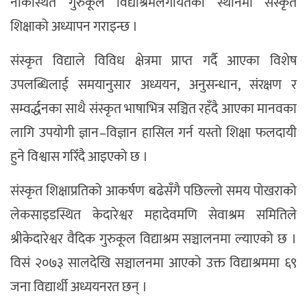
नाकस्थित गुरुकूल विद्याश्रमलगायतका स्थानमा संस्कृत
शिक्षाको अध्यापन गराइन्छ ।
संस्कृत विद्याले विविध क्षेत्रमा प्राप्त गर्दै आएका विशेष
उपलब्धिलाई समयानुसार अध्ययन, अनुसन्धान, संरक्षण र
सम्वर्द्धनका साथै संस्कृत भाषाभित्र सञ्चित रहँदै आएका मानवका
लागि उपयोगी ज्ञान–विज्ञान हासिल गर्न यस्तो शिक्षा फलदायी
हुने विश्वास गरिँदै आइएको छ ।
संस्कृत शिक्षाप्रतिको आकर्षण बढेसँगै पछिल्लो समय पोखराको
लेकसाइडस्थित केदारेश्वर महादेवमणि सेवाश्रम समितिले
श्रीकेदारेश्वर वैदिक गुरुकूल विद्याश्रम सञ्चालनमा ल्याएको छ ।
विसं २०७३ सालदेखि सञ्चालनमा आएको उक्त विद्याश्रममा ६९
जना विद्यार्थी अध्ययनरत छन् ।