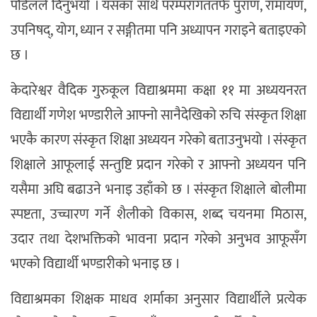
पौडेलले दिनुभयो । यसका साथै परम्परागततर्फ पुराण, रामायण,
उपनिषद्, योग, ध्यान र सङ्गीतमा पनि अध्यापन गराइने बताइएको
छ ।
केदारेश्वर वैदिक गुरुकूल विद्याश्रममा कक्षा ११ मा अध्ययनरत
विद्यार्थी गणेश भण्डारीले आफ्नो सानैदेखिको रुचि संस्कृत शिक्षा
भएकै कारण संस्कृत शिक्षा अध्ययन गरेको बताउनुभयो । संस्कृत
शिक्षाले आफूलाई सन्तुष्टि प्रदान गरेको र आफ्नो अध्ययन पनि
यसैमा अघि बढाउने भनाइ उहाँको छ । संस्कृत शिक्षाले बोलीमा
स्पष्टता, उच्चारण गर्ने शैलीको विकास, शब्द चयनमा मिठास,
उदार तथा देशभक्तिको भावना प्रदान गरेको अनुभव आफूसँग
भएको विद्यार्थी भण्डारीको भनाइ छ ।
विद्याश्रमका शिक्षक माधव शर्माका अनुसार विद्यार्थीले प्रत्येक