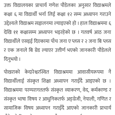
उक्त विद्यालयका प्राचार्य गणेश पौडेलका अनुसार विद्याश्रमले
कक्षा ६ मा विद्यार्थी भर्ना लिई कक्षा १२ सम्म अध्यापन गराउने
उद्देश्यले विद्याश्रम सञ्चालनमा ल्याइएको हो । हाल विद्याश्रममा ६
देखि ११ कक्षासम्म अध्यापन भइरहेको छ । गतवर्ष आठ जना
विद्यार्थीले एसइई दिएकामा पाँच जना ए प्लस र २ जना बि प्लस
र एक जनाले बि ग्रेड ल्याएर उत्तीर्ण भएको जानकारी पौडेलले
दिनुभयो ।
पोखराको केदारेश्वरस्थित विद्याश्रममा आवासीयरूपमा नै
विद्यार्थीलाई संस्कृत शिक्षा अध्यापन गराइँदै आइएको छ ।
विद्याश्रममा परम्परागततर्फ संस्कृत व्याकरण, वेद, कर्मकाण्ड र
संस्कृत भाषा विषय र आधुनिकतर्फ अङ्ग्रेजी, नेपाली, गणित र
सामाजिक विषय अध्यापन गराइँदै आएको जानकारी प्राचार्य