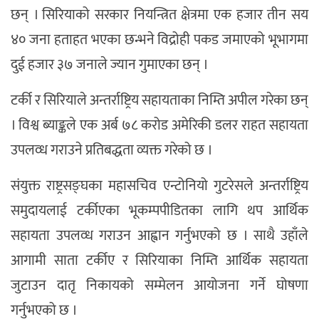
छन् । सिरियाको सरकार नियन्त्रित क्षेत्रमा एक हजार तीन सय
४० जना हताहत भएका छन्भने विद्रोही पकड जमाएको भूभागमा
दुई हजार ३७ जनाले ज्यान गुमाएका छन् ।
टर्की र सिरियाले अन्तर्राष्ट्रिय सहायताका निम्ति अपील गरेका छन्
। विश्व ब्याङ्कले एक अर्ब ७८ करोड अमेरिकी डलर राहत सहायता
उपलव्ध गराउने प्रतिबद्धता व्यक्त गरेको छ ।
संयुक्त राष्ट्रसङ्घका महासचिव एन्टोनियो गुटरेसले अन्तर्राष्ट्रिय
समुदायलाई टर्कीएका भूकम्पपीडितका लागि थप आर्थिक
सहायता उपलव्ध गराउन आह्वान गर्नुभएको छ । साथै उहाँले
आगामी साता टर्कीए र सिरियाका निम्ति आर्थिक सहायता
जुटाउन दातृ निकायको सम्मेलन आयोजना गर्ने घोषणा
गर्नुभएको छ ।