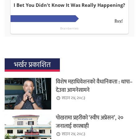
भर्खर प्रकाशित
विशेष महाधिवेशनको वैधानिकता : थापा–
देउवा आमनेसामने
साउन २४, २०८३
पोखरामा प्रहरीको ‘स्वीप अप्रेसन’, २०
जनालाई कारबाही
साउन २४, २०८३