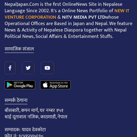
NepalJapan.Com is the first OnlineNews Site in Nepalese
Language Since 2002. It's a Online News Portfolio of
NEW IT
VENTURE CORPORATION
&
NITV MEDIA PVT LTD
whose
Operational Offices are Based in Japan and Nepal. We feature
News & Activity of Nepalese Diaspora together with Nepal
Political News, Social Affairs & Entertainment Stuffs.
सामाजिक संजाल
सम्पर्क ठेगाना
बाँसबारी, कपन मार्ग, घर नम्बर १५१
थाई दूतावास नजिक, काठमाडौं, नेपाल
सम्पादक: यादव देवकोटा
फोन नं: ९८४१२४७६९०