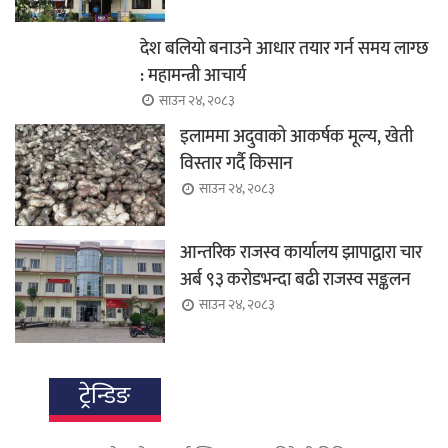
देश बलियो बनाउने आधार तयार गर्न समय लाग्छ
: महामन्त्री आचार्य
साउन २४, २०८३
इलाममा अदुवाको आकर्षक मूल्य, खेती
विस्तार गर्दै किसान
साउन २४, २०८३
आन्तरिक राजस्व कार्यालय झापाद्वारा चार
अर्ब ९३ करोडभन्दा बढी राजस्व सङ्कलन
साउन २४, २०८३
ट्रेन्डिङ