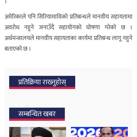
।
अमेरिकाले पनि सिरियामाथिको प्रतिबन्धले मानवीय सहायतामा
अवरोध नहुने जनाउँदै सहायोगको घोषणा गरेको छ ।
अर्थमन्त्रालयले मानवीय सहायताका कार्यमा प्रतिबन्ध लागू नहुने
बताएको छ ।
प्रतिक्रिया राख्‍नुहोस्
सम्बन्धित खबर