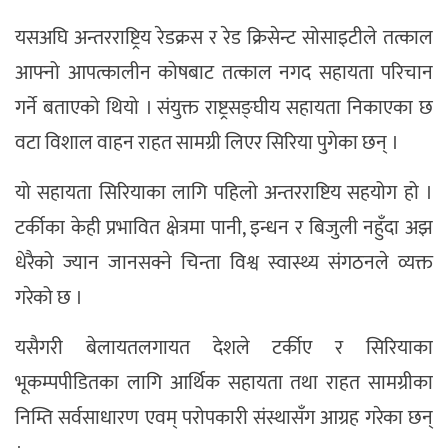
यसअघि अन्तरराष्ट्रिय रेडक्रस र रेड क्रिसेन्ट सोसाइटीले तत्काल
आफ्नो आपत्कालीन कोषबाट तत्काल नगद सहायता परिचान
गर्ने बताएको थियो । संयुक्त राष्ट्रसङ्घीय सहायता निकाएका छ
वटा विशाल वाहन राहत सामग्री लिएर सिरिया पुगेका छन् ।
यो सहायता सिरियाका लागि पहिलो अन्तरराष्टिय सहयोग हो ।
टर्कीका केही प्रभावित क्षेत्रमा पानी, इन्धन र बिजुली नहुँदा अझ
धेरैको ज्यान जानसक्ने चिन्ता विश्व स्वास्थ्य संगठनले व्यक्त
गरेको छ ।
यसैगरी बेलायतलगायत देशले टर्कीए र सिरियाका
भूकम्पपीडितका लागि आर्थिक सहायता तथा राहत सामग्रीका
निम्ति सर्वसाधारण एवम् परोपकारी संस्थासँग आग्रह गरेका छन्