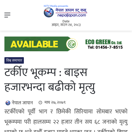
Menu
Date
आइत, साउन २४, २०८३
विश्व समाचार
टर्कीए भूकम्प : बाइस
हजारभन्दा बढीको मृत्यु
नेपाल जापान
माघ २७, २०७९
स्टर्कीएको पूर्वी भाग र छिमेकी सिरियामा सोमबार भएको
भूकम्पमा परी हालसम्म २२ हजार तीन सय ६८ जनाको मृत्यु