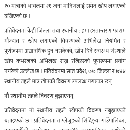
१० मात्राको भायलमा ११ जना मानिसलाई समेत खोप लगाएको
देखिएको छ ।
प्रतिवेदनमा केही जिल्ला तथा स्थानीय तहमा हस्तान्तरण फाराम
मौज्दात र खोप लगाएको विवरणको अभिलेख नियमित र
पूर्णरूपमा अद्यावधिक हुन नसकेको, खोप दिने स्वास्थ्य संस्थाले
खोप कभरेजको अभिलेख राख्न रजिष्टरको पूर्णरूपमा प्रयोग
नगरेको उल्लेख छ । प्रतिवेदनमा सात प्रदेश, ७७ जिल्ला र ७४४
स्थानीय तहले मात्र खोपको विवरण उपलब्ध गराएका छन् ।
नौ स्थानीय तहले विवरण बुझाएनन्
प्रतिवेदनमा नौ स्थानीय तहले खोपको विवरण नबुझाएको
बताइएको छ । प्रतिवेदनमा ताप्लेजुङको सिदिङ्वा गाउँपालिका,