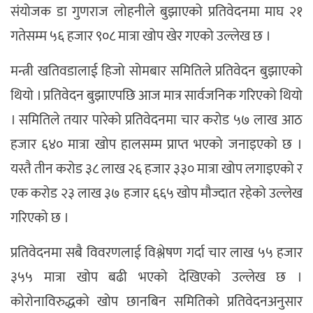
संयोजक डा गुणराज लोहनीले बुझाएको प्रतिवेदनमा माघ २१
गतेसम्म ५६ हजार ९०८ मात्रा खोप खेर गएको उल्लेख छ ।
मन्त्री खतिवडालाई हिजो सोमबार समितिले प्रतिवेदन बुझाएको
थियो । प्रतिवेदन बुझाएपछि आज मात्र सार्वजनिक गरिएको थियो
। समितिले तयार पारेको प्रतिवेदनमा चार करोड ५७ लाख आठ
हजार ६४० मात्रा खोप हालसम्म प्राप्त भएको जनाइएको छ ।
यस्तै तीन करोड ३८ लाख २६ हजार ३३० मात्रा खोप लगाइएको र
एक करोड २३ लाख ३७ हजार ६६५ खोप मौज्दात रहेको उल्लेख
गरिएको छ ।
प्रतिवेदनमा सबै विवरणलाई विश्लेषण गर्दा चार लाख ५५ हजार
३५५ मात्रा खोप बढी भएको देखिएको उल्लेख छ ।
कोरोनाविरुद्धको खोप छानबिन समितिको प्रतिवेदनअनुसार