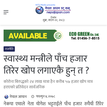
Menu
Date
शुक्र, साउन २२, २०८३
राजनीति
स्वास्थ्य मन्त्रीले पाँच हजार
तिरेर खोप लगाएकै हुन् त ?
कोरोना बिरुद्धको २४ लाख मात्रा हैन करीब ५७ हजार खोप मात्र
हराएको प्रतिवेदन सार्वजनिक
नेपाल जापान
फाल्गुन ४, २०७८
नेकपा एमाले नेता योगेश भट्टराईले पाँच हजार रुपैयाँ तिरेर