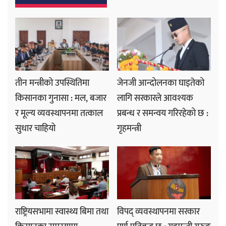
तीन मन्त्रीको उपस्थितिमा
जेनजी आन्दोलनका घाइतेको
किसानका गुनासा : मल, बजार
लागि सरकारले आवश्यक
र मूल्य व्यवस्थापनमा तत्काल
प्रबन्ध र समन्वय गरिरहेको छ :
सुधार चाहियो
गृहमन्त्री
राष्ट्रियसभामा स्वास्थ्य बिमा तथा
विपद् व्यवस्थापनमा सरकार