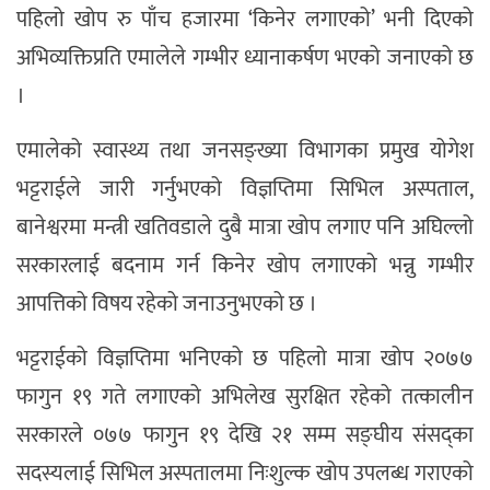
पहिलो खोप रु पाँच हजारमा ‘किनेर लगाएको’ भनी दिएको
अभिव्यक्तिप्रति एमालेले गम्भीर ध्यानाकर्षण भएको जनाएको छ
।
एमालेको स्वास्थ्य तथा जनसङ्ख्या विभागका प्रमुख योगेश
भट्टराईले जारी गर्नुभएको विज्ञप्तिमा सिभिल अस्पताल,
बानेश्वरमा मन्त्री खतिवडाले दुबै मात्रा खोप लगाए पनि अघिल्लो
सरकारलाई बदनाम गर्न किनेर खोप लगाएको भन्नु गम्भीर
आपत्तिको विषय रहेको जनाउनुभएको छ ।
भट्टराईको विज्ञप्तिमा भनिएको छ पहिलो मात्रा खोप २०७७
फागुन १९ गते लगाएको अभिलेख सुरक्षित रहेको तत्कालीन
सरकारले ०७७ फागुन १९ देखि २१ सम्म सङ्घीय संसद्का
सदस्यलाई सिभिल अस्पतालमा निःशुल्क खोप उपलब्ध गराएको