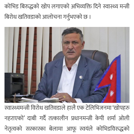
कोभिड बिरुद्धको खोप लगाएको अभिव्यक्ति दिने स्वास्थ्य मन्त्री
बिरोध खतिवडाको आलोचना गर्नुभएको छ ।
स्वास्थ्यमन्त्री विरोध खतिवडाले हालै एक टेलिभिजनमा ‘खोपहरु
नहराएको’ दाबी गर्दै तत्कालीन प्रधानमन्त्री केपी शर्मा ओली
नेतृत्वको सरकारका बेलामा आफू स्वयंले कोभिडविरुद्धको