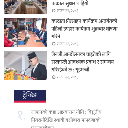
तत्काल सुधार चाहियो
साउन २२, २०८३
करदाता प्रोत्साहन कार्यक्रम अन्तर्गतको
पहिलो उपहार कार्यक्रम शुक्रबार घोषणा
गरिने
साउन २२, २०८३
जेनजी आन्दोलनका घाइतेको लागि
सरकारले आवश्यक प्रबन्ध र समन्वय
गरिरहेको छ : गृहमन्त्री
साउन २२, २०८३
ट्रेन्डिङ
१.
जापानको कडा आप्रवासन नीति : विद्युतीय
निगरानीदेखि स्थायी बसोबास मापदण्डको