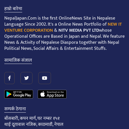
हाम्रो बारेमा
NepalJapan.Com is the first OnlineNews Site in Nepalese
Language Since 2002. It's a Online News Portfolio of
NEW IT
VENTURE CORPORATION
&
NITV MEDIA PVT LTD
whose
Operational Offices are Based in Japan and Nepal. We feature
News & Activity of Nepalese Diaspora together with Nepal
Political News, Social Affairs & Entertainment Stuffs.
सामाजिक संजाल
सम्पर्क ठेगाना
बाँसबारी, कपन मार्ग, घर नम्बर १५१
थाई दूतावास नजिक, काठमाडौं, नेपाल