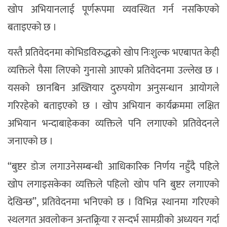
खोप अभियानलाई पूर्णरूपमा व्यवस्थित गर्न नसकिएको
बताइएको छ ।
यस्तै प्रतिवेदनमा कोभिडविरुद्धको खोप निःशुल्क भएबापत केही
व्यक्तिले पैसा लिएको गुनासो आएको प्रतिवेदनमा उल्लेख छ ।
यसको छानबिन अख्तियार दुरुपयोग अनुसन्धान आयोगले
गरिरहेको बताइएको छ । खोप अभियान कार्यक्रममा लक्षित
अभियान भन्दाबाहेकका व्यक्तिले पनि लगाएको प्रतिवेदनले
जनाएको छ ।
“बुष्टर डोज लगाउनेसम्बन्धी आधिकारिक निर्णय नहुँदै पहिले
खोप लगाइसकेका व्यक्तिले पहिलो खोप पनि बुष्टर लगाएको
देखिन्छ”, प्रतिवेदनमा भनिएको छ । विभिन्न स्थानमा गरिएको
स्थलगत अवलोकन अन्तक्र्रिया र सन्दर्भ सामग्रीको अध्ययन गर्दा