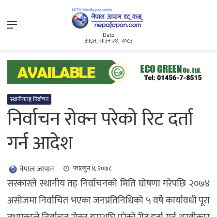
Menu
Date
आइत, साउन २४, २०८३
स्थानीयतह निर्वाचन
निर्वाचन रोक्न परेको रिट दर्ता
गर्न आदेश
नेपाल जापान
फाल्गुन ४, २०७८
सरकारले स्थानीय तह निर्वाचनको मिति घोषणा गरेपछि २०७४
असोजमा निर्वाचित भएका जनप्रतिनिधिको ५ वर्षे कार्यावधी पूरा