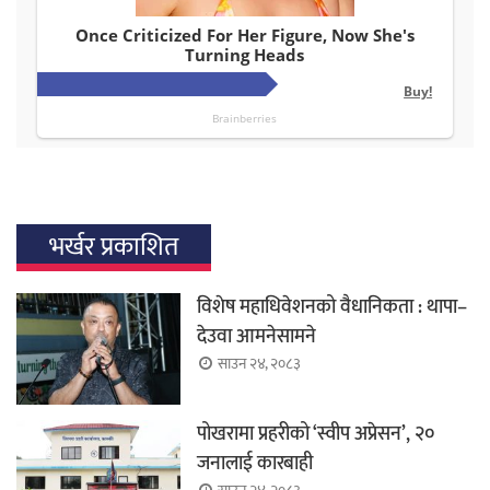
भर्खर प्रकाशित
विशेष महाधिवेशनको वैधानिकता : थापा–
देउवा आमनेसामने
साउन २४, २०८३
पोखरामा प्रहरीको ‘स्वीप अप्रेसन’, २०
जनालाई कारबाही