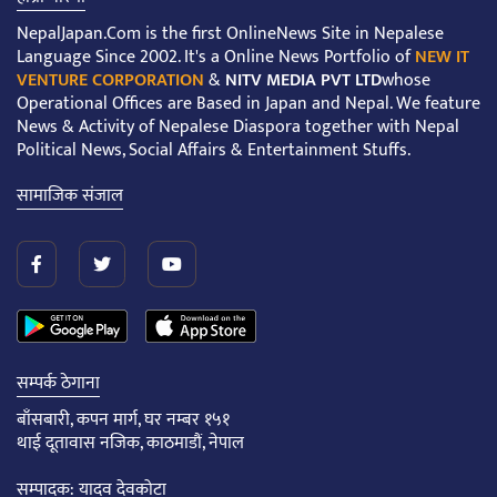
NepalJapan.Com is the first OnlineNews Site in Nepalese
Language Since 2002. It's a Online News Portfolio of
NEW IT
VENTURE CORPORATION
&
NITV MEDIA PVT LTD
whose
Operational Offices are Based in Japan and Nepal. We feature
News & Activity of Nepalese Diaspora together with Nepal
Political News, Social Affairs & Entertainment Stuffs.
सामाजिक संजाल
सम्पर्क ठेगाना
बाँसबारी, कपन मार्ग, घर नम्बर १५१
थाई दूतावास नजिक, काठमाडौं, नेपाल
सम्पादक: यादव देवकोटा