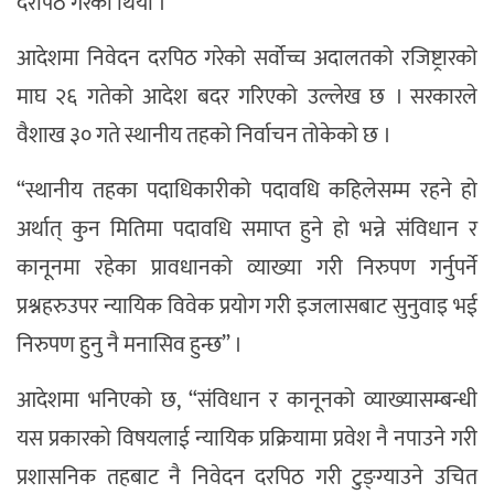
दरपिठ गरेको थियो ।
आदेशमा निवेदन दरपिठ गरेको सर्वोच्च अदालतको रजिष्ट्रारको
माघ २६ गतेको आदेश बदर गरिएको उल्लेख छ । सरकारले
वैशाख ३० गते स्थानीय तहको निर्वाचन तोकेको छ ।
“स्थानीय तहका पदाधिकारीको पदावधि कहिलेसम्म रहने हो
अर्थात् कुन मितिमा पदावधि समाप्त हुने हो भन्ने संविधान र
कानूनमा रहेका प्रावधानको व्याख्या गरी निरुपण गर्नुपर्ने
प्रश्नहरुउपर न्यायिक विवेक प्रयोग गरी इजलासबाट सुनुवाइ भई
निरुपण हुनु नै मनासिव हुन्छ” ।
आदेशमा भनिएको छ, “संविधान र कानूनको व्याख्यासम्बन्धी
यस प्रकारको विषयलाई न्यायिक प्रक्रियामा प्रवेश नै नपाउने गरी
प्रशासनिक तहबाट नै निवेदन दरपिठ गरी टुङ्ग्याउने उचित