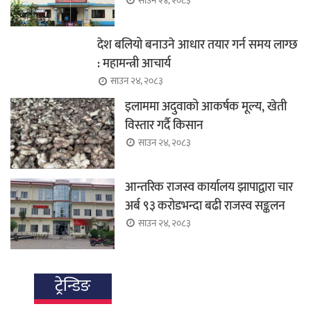
साउन २४, २०८३
देश बलियो बनाउने आधार तयार गर्न समय लाग्छ
: महामन्त्री आचार्य
साउन २४, २०८३
इलाममा अदुवाको आकर्षक मूल्य, खेती
विस्तार गर्दै किसान
साउन २४, २०८३
आन्तरिक राजस्व कार्यालय झापाद्वारा चार
अर्ब ९३ करोडभन्दा बढी राजस्व सङ्कलन
साउन २४, २०८३
ट्रेन्डिङ