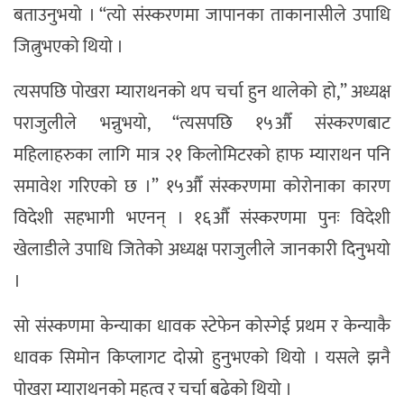
बताउनुभयो । “त्यो संस्करणमा जापानका ताकानासीले उपाधि
जित्नुभएको थियो ।
त्यसपछि पोखरा म्याराथनको थप चर्चा हुन थालेको हो,” अध्यक्ष
पराजुलीले भन्नुभयो, “त्यसपछि १५औँ संस्करणबाट
महिलाहरुका लागि मात्र २१ किलोमिटरको हाफ म्याराथन पनि
समावेश गरिएको छ ।” १५औँ संस्करणमा कोरोनाका कारण
विदेशी सहभागी भएनन् । १६औँ संस्करणमा पुनः विदेशी
खेलाडीले उपाधि जितेको अध्यक्ष पराजुलीले जानकारी दिनुभयो
।
सो संस्कणमा केन्याका धावक स्टेफेन कोस्गेई प्रथम र केन्याकै
धावक सिमोन किप्लागट दोस्रो हुनुभएको थियो । यसले झनै
पोखरा म्याराथनको महत्व र चर्चा बढेको थियो ।