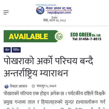
Menu
Date
बिहि, साउन २१, २०८३
खेल
विविध
पोखराको अर्को परिचय बन्दै
अन्तर्राष्ट्रिय म्याराथन
नेपाल जापान
फाल्गुन ५, २०७९
पोखराको परिचय एक होइन अनेक छ । पर्यटकीय दृष्टिले विश्वकै
प्रमुख गन्तव्य ताल र हिमालहरुको सुन्दर दृश्यावलोकन गर्न