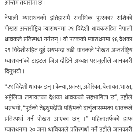
अन्तिम तयारीमा छ ।
नेपाली म्याराथनको इतिहासमै सर्वाधिक पुरस्कार राशिको
पोखरा अन्तर्राष्ट्रिय म्याराथनमा २९ विदेशी धावकसहित नेपाली
धावकले प्रतिस्पर्धा गर्नेछन् । यो पटकको म्याराथनमा १६ देशका
२९ विदेशीसहित दुई सयभन्दा बढी धावकले ‘पोखरा अन्तर्राष्ट्रिय
म्याराथन’को टाइटल जित्न दौडिने अध्यक्ष पराजुलीले जानकारी
दिनुभयो ।
“२९ विदेशी धावक छन् । केन्या, फ्रान्स, अमेरिका, बेलायत, भारत,
अष्ट्रेलिया लगायतका देशका धावकको सहभागिता छ”, उहाँले
भन्नभयो, “पूर्वको तेह्रथुमदेखि पश्चिमको दार्चुलासम्मका धावकले
प्रतिस्पर्धा गर्न पोखरा आएका छन् ।” महिलातर्फको हाफ
म्याराथनमा २० जना धाविकाले प्रतिस्पर्धा गर्ने उहाँले जानकारी