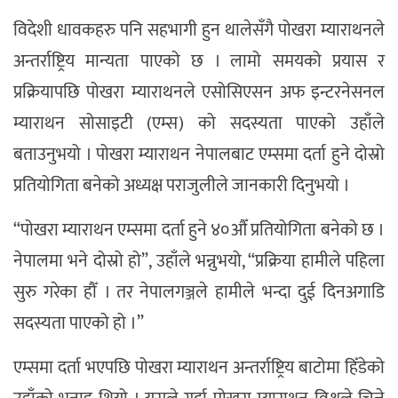
विदेशी धावकहरु पनि सहभागी हुन थालेसँगै पोखरा म्याराथनले
अन्तर्राष्ट्रिय मान्यता पाएको छ । लामो समयको प्रयास र
प्रक्रियापछि पोखरा म्याराथनले एसोसिएसन अफ इन्टरनेसनल
म्याराथन सोसाइटी (एम्स) को सदस्यता पाएको उहाँले
बताउनुभयो । पोखरा म्याराथन नेपालबाट एम्समा दर्ता हुने दोस्रो
प्रतियोगिता बनेको अध्यक्ष पराजुलीले जानकारी दिनुभयो ।
“पोखरा म्याराथन एम्समा दर्ता हुने ४०औँ प्रतियोगिता बनेको छ ।
नेपालमा भने दोस्रो हो”, उहाँले भन्नुभयो, “प्रक्रिया हामीले पहिला
सुरु गरेका हौँ । तर नेपालगञ्जले हामीले भन्दा दुई दिनअगाडि
सदस्यता पाएको हो ।”
एम्समा दर्ता भएपछि पोखरा म्याराथन अन्तर्राष्ट्रिय बाटोमा हिँडेको