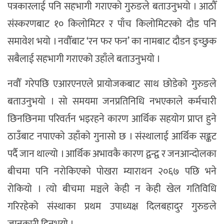
पत्रकारलाई पनि सहभागी गराएको गुरुङले बताउनुभयो । आठौँ
संस्करणबाट १० किलोमिटर र पाँच किलोमिटरको दौड पनि
समावेश भयो । नवौँबाट ‘रन फर फन’ का नामबाट दौडन इच्छुक
सबैलाई सहभागी गराएको उहाँले बताउनुभयो ।
नवौँ गरेपछि एआरएनएले प्रायोजकबाट साथ छोडेको गुरुङले
बताउनुभयो । सो समयमा जनप्रतिनिधि नभएकाले कर्मचारी
छिनछिनमा परिवर्तन भइरहने कारण आर्थिक सहयोग प्राप्त हुने
ठाउँबाट नपाएको उहाँको गुनासो छ । संस्थालाई आर्थिक सङ्कट
पर्दै जान थाल्यो । आर्थिक अभावकै कारण द्वन्द्व र जनआन्दोलका
बीचमा पनि नरोकिएको पोखरा म्याराथन २०६७ पछि भने
रोकियो । त्यो बीचमा मञ्चले केही न केही खेल गतिविधि
गरिरहेको संस्थाका प्रथम उपाध्यक्ष दिलबहादुर गुरुङले