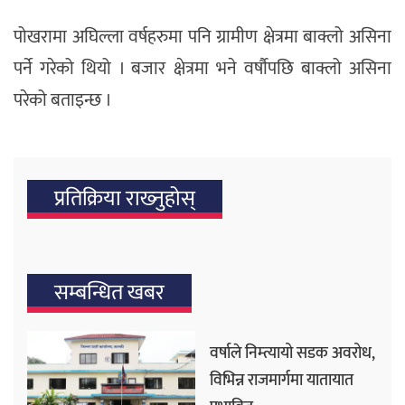
पोखरामा अघिल्ला वर्षहरुमा पनि ग्रामीण क्षेत्रमा बाक्लो असिना
पर्ने गरेको थियो । बजार क्षेत्रमा भने वर्षौपछि बाक्लो असिना
परेको बताइन्छ ।
प्रतिक्रिया राख्‍नुहोस्
सम्बन्धित खबर
वर्षाले निम्त्यायो सडक अवरोध,
विभिन्न राजमार्गमा यातायात