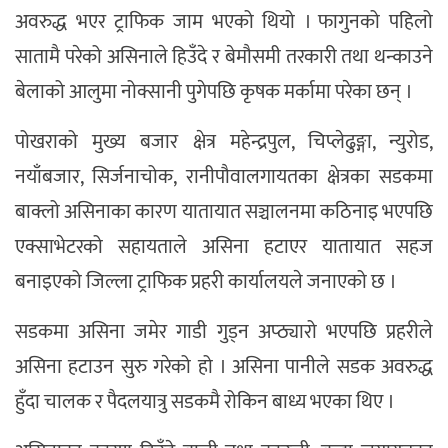
अवरुद्ध भएर ट्राफिक जाम भएको थियो । फागुनको पहिलो
सातामै परेको असिनाले हिउँदे र बेमौसमी तरकारी तथा थन्काउने
बेलाको आलुमा नोक्सानी पुगेपछि कृषक मर्कामा परेका छन् ।
पोखराको मुख्य बजार क्षेत्र महेन्द्रपुल, चिप्लेढुङ्गा, न्युरोड,
नयाँबजार, सिर्जनाचोक, रानीपौवालगायतका क्षेत्रका सडकमा
बाक्लो असिनाका कारण यातायात सञ्चालनमा कठिनाइ भएपछि
एक्साभेटरको सहायताले असिना हटाएर यातायात सहज
बनाइएको जिल्ला ट्राफिक प्रहरी कार्यालयले जनाएको छ ।
सडकमा असिना जमेर गाडी गुड्न अप्ठ्यारो भएपछि प्रहरीले
असिना हटाउन सुरु गरेको हो । असिना पानीले सडक अवरुद्ध
हुँदा चालक र पैदलयात्रु सडकमै रोकिन बाध्य भएका थिए ।