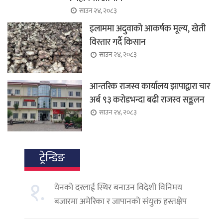
साउन २४, २०८३
इलाममा अदुवाको आकर्षक मूल्य, खेती
विस्तार गर्दै किसान
साउन २४, २०८३
आन्तरिक राजस्व कार्यालय झापाद्वारा चार
अर्ब ९३ करोडभन्दा बढी राजस्व सङ्कलन
साउन २४, २०८३
ट्रेन्डिङ
१.
येनको दरलाई स्थिर बनाउन विदेशी विनिमय
बजारमा अमेरिका र जापानको संयुक्त हस्तक्षेप