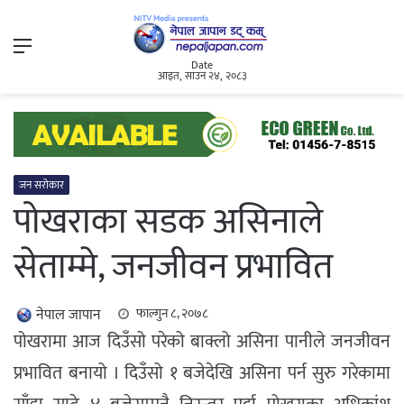
Menu
Date
आइत, साउन २४, २०८३
जन सरोकार
पोखराका सडक असिनाले
सेताम्मे, जनजीवन प्रभावित
नेपाल जापान
फाल्गुन ८, २०७८
पोखरामा आज दिउँसो परेको बाक्लो असिना पानीले जनजीवन
प्रभावित बनायो । दिउँसो १ बजेदेखि असिना पर्न सुरु गरेकामा