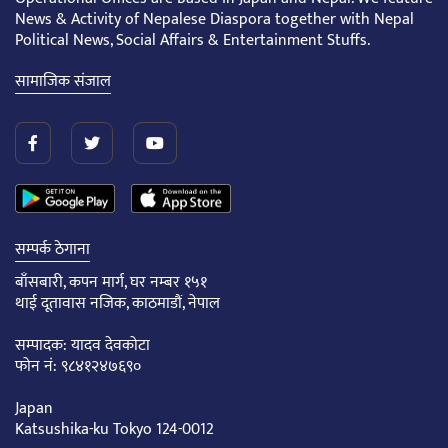
News & Activity of Nepalese Diaspora together with Nepal
Political News, Social Affairs & Entertainment Stuffs.
सामाजिक संजाल
सम्पर्क ठेगाना
बाँसबारी, कपन मार्ग, घर नम्बर १५१
थाई दूतावास नजिक, काठमाडौं, नेपाल
सम्पादक: यादव देवकोटा
फोन नं: ९८४१२४७६९०
Japan
Katsushika-ku Tokyo 124-0012