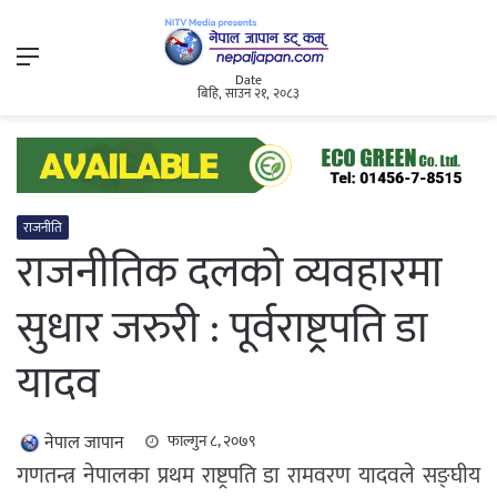
Menu
Date
बिहि, साउन २१, २०८३
राजनीति
राजनीतिक दलको व्यवहारमा
सुधार जरुरी : पूर्वराष्ट्रपति डा
यादव
नेपाल जापान
फाल्गुन ८, २०७९
गणतन्त्र नेपालका प्रथम राष्ट्रपति डा रामवरण यादवले सङ्घीय