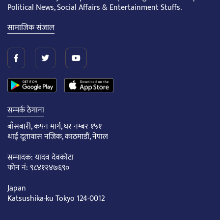
Political News, Social Affairs & Entertainment Stuffs.
सामाजिक संजाल
सम्पर्क ठेगाना
बाँसबारी, कपन मार्ग, घर नम्बर १५१
थाई दूतावास नजिक, काठमाडौं, नेपाल
सम्पादक: यादव देवकोटा
फोन नं: ९८४१२४७६९०
Japan
Katsushika-ku Tokyo 124-0012