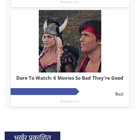
भर्खर प्रकाशित