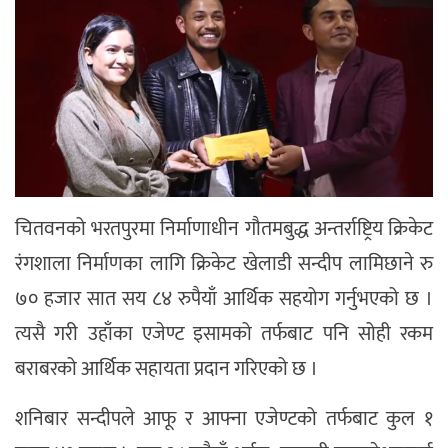
चितवनको भरतपुरमा निर्माणाधीन गौतमबुद्ध अन्तर्राष्ट्रिय क्रिकेट
रंगशाला निर्माणका लागि क्रिकेट खेलाडी सन्दीप लामिछाने रु
७० हजार सात सय ८४ रुपैयाँ आर्थिक सहयोग गर्नुभएको छ ।
त्यसै गरी उहाँका एजेण्ट इसामको तर्फबाट पनि सोही रकम
बराबरको आर्थिक सहायता प्रदान गरिएको छ ।
शनिबार सन्दीपले आफू र आफ्ना एजेण्टको तर्फबाट कुल १