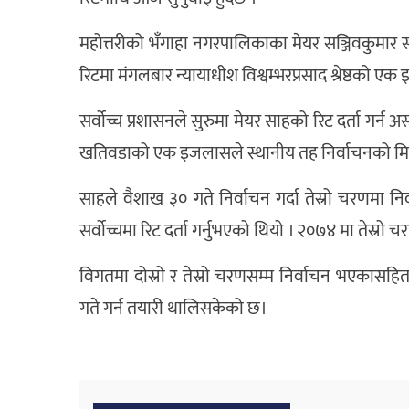
महोत्तरीको भँगाहा नगरपालिकाका मेयर सञ्जिवकुमार स
रिटमा मंगलबार न्यायाधीश विश्वम्भरप्रसाद श्रेष्ठको 
सर्वोच्च प्रशासनले सुरुमा मेयर साहको रिट दर्ता गर्न 
खतिवडाको एक इजलासले स्थानीय तह निर्वाचनको मिति 
साहले वैशाख ३० गते निर्वाचन गर्दा तेस्रो चरणमा निर
सर्वोच्चमा रिट दर्ता गर्नुभएको थियो । २०७४ मा तेस्रो
विगतमा दोस्रो र तेस्रो चरणसम्म निर्वाचन भएकास
गते गर्न तयारी थालिसकेको छ।