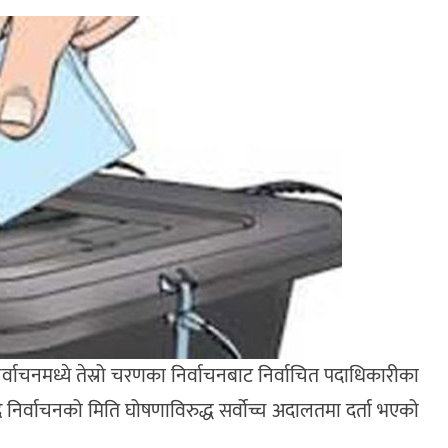
ाचनमध्ये तेस्रो चरणका निर्वाचनबाट निर्वाचित पदाधिकारीका
्दै निर्वाचनको मिति घोषणाविरुद्ध सर्वोच्च अदालतमा दर्ता भएको