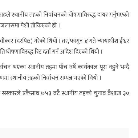
ाहले स्थानीय तहको निर्वाचनको घोषणाविरुद्ध दायर गर्नुभएको
एक इजलासमा पेशी तोकिएको हो ।
अस्वीकार (दरपिठ) गरेको थियो । तर, फागुन ४ गते न्यायाधीश ईश्वर
घोषणाविरुद्ध रिट दर्ता गर्न आदेश दिएको थियो ।
्वाचन भएका स्थानीय तहमा पाँच वर्षे कार्यकाल पूरा नहुने भन्दै
 चरणमा स्थानीय तहको निर्वाचन सम्पन्न भएको थियो ।
हित सरकारले एकैसाथ ७५३ वटै स्थानीय तहको चुनाव वैशाख ३०