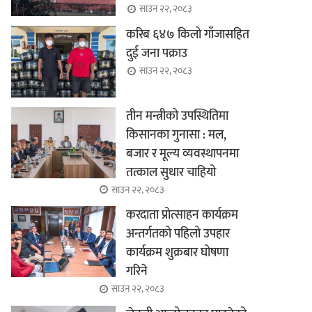
साउन २२, २०८३
करिब ६४७ किलो गाँजासहित
दुई जना पक्राउ
साउन २२, २०८३
तीन मन्त्रीको उपस्थितिमा
किसानका गुनासा : मल,
बजार र मूल्य व्यवस्थापनमा
तत्काल सुधार चाहियो
साउन २२, २०८३
करदाता प्रोत्साहन कार्यक्रम
अन्तर्गतको पहिलो उपहार
कार्यक्रम शुक्रबार घोषणा
गरिने
साउन २२, २०८३