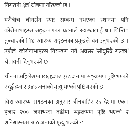
निगरानी क्षेत्र’ घोषणा गरिएको छ ।
यसैबीच चीनसँग स्पष्ट सम्बन्ध नभएका स्थानमा पनि
कोरोनाभाइरस सङ्क्रमणका घटनाले अवस्थालाई थप चिन्तित
तुल्याएको विश्व स्वास्थ्य सङ्गठनका प्रमुखले बताउनुभएको छ ।
उहाँले कोरोनाभाइरस नियन्त्रण गर्ने अवसर ‘साँघुरिँदै गएको’
चेतावनी दिनुभएको छ ।
चीनमा अहिलेसम्म ७६ हजार २८८ जनामा सङ्क्रमण पुष्टि भएको
र दुई हजार ३४५ जनाको मृत्यु भएको पुष्टि भएको छ ।
विश्व स्वास्थ्य संगठनका अनुसार चीनबाहिर २६ देशमा एकम
हजार २०० जनाभन्दा बढीमा सङ्क्रमण पुष्टि भएको र
शनिबारसम्म आठ जनाको मृत्यु भएको छ ।