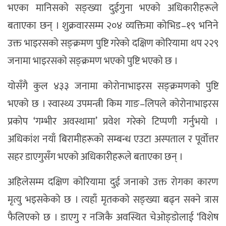
भएका मानिसको सङ्ख्या दुईगुना भएको अधिकारीहरूले
बताएका छन् । शुक्रवारसम्म २०४ व्यक्तिमा कोभिड–१९ भनिने
उक्त भाइरसको सङ्क्रमण पुष्टि गरेको दक्षिण कोरियामा थप २२९
जनामा भाइरसको सङ्क्रमण भएको पुष्टि भएको छ ।
योसँगै कुल ४३३ जनामा कोरोनाभाइरस सङ्क्रमणको पुष्टि
भएको छ । स्वास्थ्य उपमन्त्री किम गाङ–लिपले कोरोनाभाइरस
प्रकोप ‘गम्भीर अवस्थामा’ प्रवेश गरेको टिप्पणी गर्नुभयो ।
अधिकांश नयाँ बिरामीहरूको सम्बन्ध एउटा अस्पताल र पूर्वोत्तर
सहर डाएगुसँग भएको अधिकारीहरूले बताएका छन् ।
अहिलेसम्म दक्षिण कोरियामा दुई जनाको उक्त रोगका कारण
मृत्यु भइसकेको छ । त्यहाँ मृतकको सङ्ख्या बढ्न सक्ने त्रास
फैलिएको छ । डाएगु र नजिकै अवस्थित चेओङ्डोलाई ‘विशेष