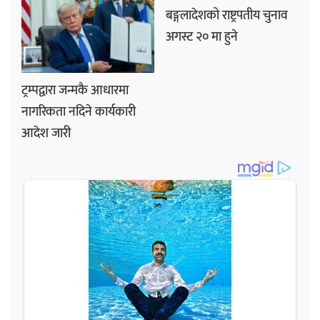
बङ्गलादेशको राष्ट्रपतीय चुनाव
अगस्ट २० मा हुने
ट्रम्पद्वारा जन्मकै आधारमा
नागरिकता नदिने कार्यकारी
आदेश जारी