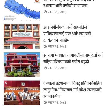
स्थानमा भारी वर्षाको सम्भावना
साउन २३, २०८३
आइपिपीसँगको नयाँ सहमतिले
प्राधिकरणलाई एक अर्बभन्दा बढी
दायित्वको जोखिम
साउन २३, २०८३
झापामा मतदाता नामावलीमा नाम दर्ता गर्न
राष्ट्रिय परिचयपत्रको प्रयोग बढ्दो
साउन २३, २०८३
कर्णाली प्रदेशसभा : विपद् प्रतिकार्यसहित
लागुऔषध नियन्त्रण गर्न प्रदेश सरकारको
ध्यानाकर्षण
साउन २३, २०८३