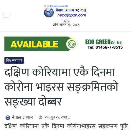
Menu
Date
शनि, साउन २३, २०८३
विश्व समाचार
दक्षिण कोरियामा एकै दिनमा
कोरोना भाइरस सङ्क्रमितको
सङ्ख्या दोब्बर
नेपाल जापान
फाल्गुन ११, २०७६
दक्षिण कोरियामा एकै दिनमा कोरोनाभाइरस सङ्क्रमण पुष्टि