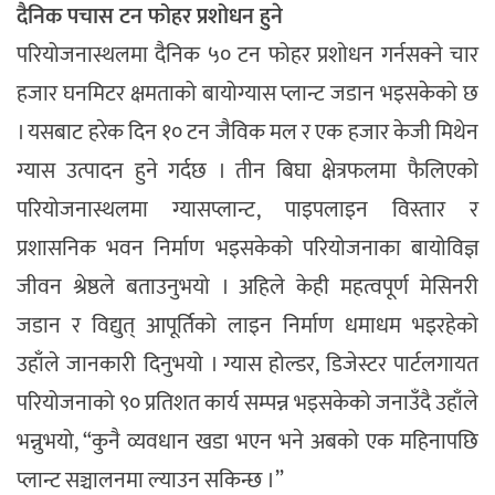
दैनिक पचास टन फोहर प्रशोधन हुने
परियोजनास्थलमा दैनिक ५० टन फोहर प्रशोधन गर्नसक्ने चार
हजार घनमिटर क्षमताको बायोग्यास प्लान्ट जडान भइसकेको छ
। यसबाट हरेक दिन १० टन जैविक मल र एक हजार केजी मिथेन
ग्यास उत्पादन हुने गर्दछ । तीन बिघा क्षेत्रफलमा फैलिएको
परियोजनास्थलमा ग्यासप्लान्ट, पाइपलाइन विस्तार र
प्रशासनिक भवन निर्माण भइसकेको परियोजनाका बायोविज्ञ
जीवन श्रेष्ठले बताउनुभयो । अहिले केही महत्वपूर्ण मेसिनरी
जडान र विद्युत् आपूर्तिको लाइन निर्माण धमाधम भइरहेको
उहाँले जानकारी दिनुभयो । ग्यास होल्डर, डिजेस्टर पार्टलगायत
परियोजनाको ९० प्रतिशत कार्य सम्पन्न भइसकेको जनाउँदै उहाँले
भन्नुभयो, “कुनै व्यवधान खडा भएन भने अबको एक महिनापछि
प्लान्ट सञ्चालनमा ल्याउन सकिन्छ ।”