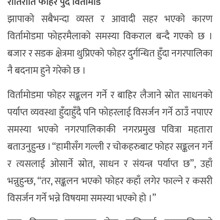
रातिराति फोहर पुर्दै विर्तामोड
झापाको सबैभन्दा व्यस्त र आवादी सहर भएको कारण
विर्तामोडमा फोहरमैलाको समस्या विकराल बन्दै गएको छ ।
बजार र सडक क्षेत्रमा थुप्रिएको फोहर दुर्गन्धित हुँदा नगरपालिका
नै बदनाम हुने गरेको छ ।
विर्तामोडमा फोहर सङ्कलन गर्ने र बाहिर लैजाने स्रोत साधनको
पर्याप्त व्यवस्था हुँदाहुँदै पनि फोहरलाई विसर्जन गर्ने ठाउँ नपाएर
समस्या भएको नगरपालिकाकी नगरप्रमुख पवित्रा महतारा
बताउनुहुन्छ । “हामीसँग गल्ली र चोकहरुबाट फोहर सङ्कलन गर्ने
र त्यसलाई ओसार्ने स्रोत, साधन र संयन्त्र पर्याप्त छ”, उहाँ
भन्नुहुन्छ, “तर, सङ्कलन भएको फोहर कहाँ लगेर फाल्ने र कसरी
विसर्जन गर्ने भन्ने विषयमा समस्या भएको हो ।”