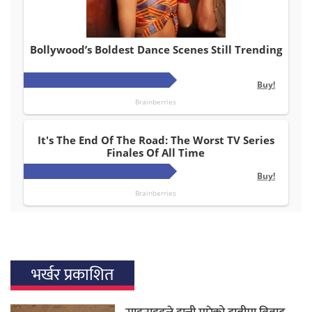
भर्खर प्रकाशित