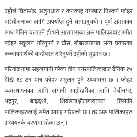
उहाँले विर्तामोड, अर्जुनधारा र कनकाई नगरबाट निस्कने फोहर
परियोजनाका लागि अपर्याप्त हुने बताउनुभयो । पूर्ण क्षमताका
साथ मेसिन चलाउने हो भने आसपासका अरू पालिकाबाट समेत
फोहर सङ्कलन गरिनुपर्ने र घाँस, गोबरलगायत अन्य प्रकारका
कच्चापदार्थको बन्दोबस्त गरिनुपर्ने उहाँको सुझाव छ ।
परियोजनामा सहलगानी गरेका तीन नगरपालिकाबाट दैनिक १५
देखि १८ टन मात्र फोहर सङ्कलन हुने सम्भावना छ । फोहर
व्यवस्थापनका लागि लगानी साझेदारीका लागि मेचीनगर,
भद्रपुर, बाह्रदशी, शिवसताक्षीलगायतका छिमेकी
पालिकाहरुलाई समेत आग्रह गरिएको छ । तर अरू पालिकाहरु
अध्ययनकै चरणमा रहेका छन् ।