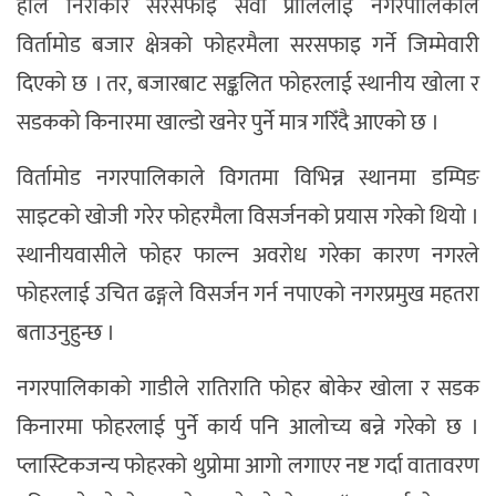
हाल निराकार सरसफाइ सेवा प्रालिलाई नगरपालिकाले
विर्तामोड बजार क्षेत्रको फोहरमैला सरसफाइ गर्ने जिम्मेवारी
दिएको छ । तर, बजारबाट सङ्कलित फोहरलाई स्थानीय खोला र
सडकको किनारमा खाल्डो खनेर पुर्ने मात्र गरिँदै आएको छ ।
विर्तामोड नगरपालिकाले विगतमा विभिन्न स्थानमा डम्पिङ
साइटको खोजी गरेर फोहरमैला विसर्जनको प्रयास गरेको थियो ।
स्थानीयवासीले फोहर फाल्न अवरोध गरेका कारण नगरले
फोहरलाई उचित ढङ्गले विसर्जन गर्न नपाएको नगरप्रमुख महतरा
बताउनुहुन्छ ।
नगरपालिकाको गाडीले रातिराति फोहर बोकेर खोला र सडक
किनारमा फोहरलाई पुर्ने कार्य पनि आलोच्य बन्ने गरेको छ ।
प्लास्टिकजन्य फोहरको थुप्रोमा आगो लगाएर नष्ट गर्दा वातावरण