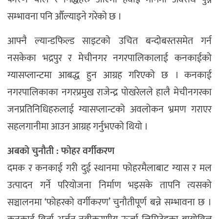
सम्भावना पनि औँल्याइने गरेको छ ।
आफ्नै ल्यान्डफिल्ड साइटको उचित बन्दोबस्तसमेत गर्न
नसकेका भद्रपुर र मेचीनगर नगरपालिकालाई कनकाईको
ग्यासप्लान्टमा आबद्ध हुन आग्रह गरिएको छ । कनकाई
नगरपालिकाका नगरप्रमुख राजेन्द्र पोखरेलले हालै मेचीनगरका
जनप्रतिनिधिहरुलाई ग्यासप्लान्टको अवलोकन भ्रमण गराएर
सहलगानीमा आउन आग्रह गर्नुभएको थियो ।
अबको चुनौती : फोहर वर्गीकरण
दमक र कनकाई गरी दुई स्थानमा फोहरमैलाबाट ग्यास र मल
उत्पादन गर्ने परियोजना निर्माण भइसके तापनि त्यसको
सञ्चालनमा ‘फोहरको वर्गीकरण’ चुनौतीपूर्ण बन्ने सम्भावना छ ।