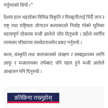
गर्नुभएको थियो ।”
देशमा हाल भइरहेका विभिन्न विकृति र विसङ्गतीलाई चिर्दै जान र
राष्ट्र तथा राष्ट्रियता जोगाउन कलाकारले निर्वाह गरेको भूमिका
महत्वपूर्ण रहेकामा मन्त्री आलेले जोड दिनुभयो । उहाँले स्वर्गीय
लामाका परिवारमा समवेदनासमेत प्रकट गर्नुभयो ।
कला, संस्कृति तथा कलाकारको संरक्षण र सम्बद्र्धनका लागि
आफू र मन्त्रालयका तर्फबाट पनि पहल हुने मन्त्री आलेले
आश्वासन पनि दिनुभयो ।
प्रतिक्रिया राख्‍नुहोस्