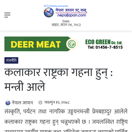
Menu
Date
आइत, साउन २४, २०८३
राजनीति
कलाकार राष्ट्रका गहना हुन् :
मन्त्री आले
नेपाल जापान
फाल्गुन १२, २०७८
संस्कृति, पर्यटन तथा नागरिक उड्डयनमन्त्री प्रेमबहादुर आलेले
कलाकार राष्ट्रका गहना हुन् भन्नुभएको छ । जमलस्थित राष्ट्रिय