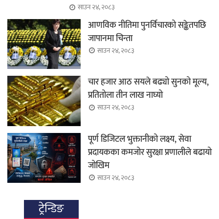
साउन २४, २०८३
आणविक नीतिमा पुनर्विचारको सङ्केतपछि
जापानमा चिन्ता
साउन २४, २०८३
चार हजार आठ सयले बढ्यो सुनको मूल्य,
प्रतितोला तीन लाख नाघ्यो
साउन २४, २०८३
पूर्ण डिजिटल भुक्तानीको लक्ष्य, सेवा
प्रदायकका कमजोर सुरक्षा प्रणालीले बढायो
जोखिम
साउन २४, २०८३
ट्रेन्डिङ