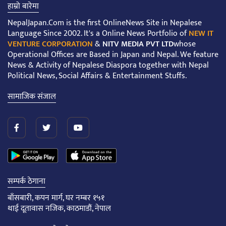
हाम्रो बारेमा
NepalJapan.Com is the first OnlineNews Site in Nepalese
Language Since 2002. It's a Online News Portfolio of
NEW IT
VENTURE CORPORATION
&
NITV MEDIA PVT LTD
whose
Operational Offices are Based in Japan and Nepal. We feature
News & Activity of Nepalese Diaspora together with Nepal
Political News, Social Affairs & Entertainment Stuffs.
सामाजिक संजाल
सम्पर्क ठेगाना
बाँसबारी, कपन मार्ग, घर नम्बर १५१
थाई दूतावास नजिक, काठमाडौं, नेपाल