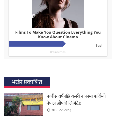
भर्खर प्रकाशित
पच्चीस वर्षपछि यसरी नाफामा फर्कियो
नेपाल औषधि लिमिटेड
साउन २२, २०८३