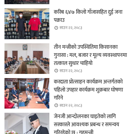
करिब ६४७ किलो गाँजासहित दुई जना
पक्राउ
साउन २२, २०८३
तीन मन्त्रीको उपस्थितिमा किसानका
गुनासा : मल, बजार र मूल्य व्यवस्थापनमा
तत्काल सुधार चाहियो
साउन २२, २०८३
करदाता प्रोत्साहन कार्यक्रम अन्तर्गतको
पहिलो उपहार कार्यक्रम शुक्रबार घोषणा
गरिने
साउन २२, २०८३
जेनजी आन्दोलनका घाइतेको लागि
सरकारले आवश्यक प्रबन्ध र समन्वय
गरिरहेको छ : गृहमन्त्री