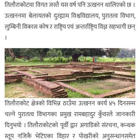
तिलौराकोटमा विगत जस्तै यस वर्ष पनि उत्खनन थालिएको छ ।
उत्खननमा बेलायतको दुरह्याम विश्वविद्यालय, पुरातत्व विभाग,
लुम्बिनी विकास कोष र राष्ट्रिय एवं अन्तर्राष्ट्रिय विज्ञ सहभागी छन्
।
तिलौराकोट क्षेत्रको विभिन्न ठाउँमा उत्खनन कार्य ४५ दिनसम्म
चल्ने पुरातत्व विभागका प्रमुख रामबहादुर कुँवरले जानकारी
दिनुभयो । तिलौराकोटको पूर्वी द्वार अगाडिको संरचना, कन्थक
स्तूप नजिकै भेटिएका विहार र पोखरीको अनुसन्धानसमेत