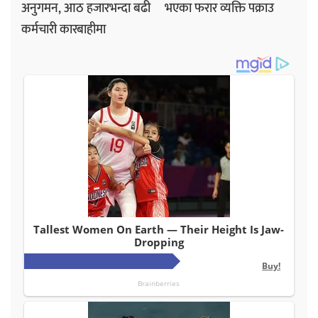
अनुगमन, आठ हजारभन्दा बढी
भएका फरार व्यक्ति पक्राउ
कर्मचारी कारबाहीमा