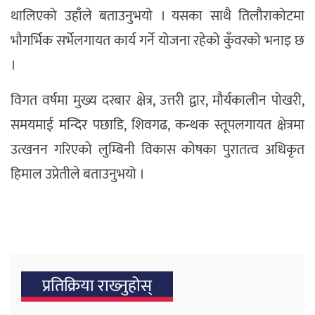
थालिएको उहाँले बताउनुभयो । यसका साथै तिलौराकोटमा
भौगर्भिक सर्भेलगायत कार्य गर्ने योजना रहेको कुँवरको भनाइ छ
।
विगत वर्षमा मुख्य दरबार क्षेत्र, उत्तरी द्वार, मौर्यकालीन पोखरी,
समयमाई मन्दिर पछाडि, शिवगढ, कन्थक स्तूपलगायत क्षेत्रमा
उत्खनन गरिएको लुम्बिनी विकास कोषका पुरातत्व अधिकृत
हिमाल उप्रेतीले बताउनुभयो ।
प्रतिक्रिया राख्‍नुहोस्