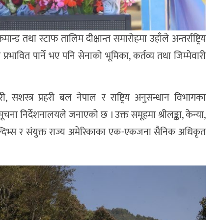
 तथा स्टाफ तालिम दीक्षान्त समारोहमा उहाँले अन्तर्राष्ट्रिय
प्रभावित पार्ने भए पनि सेनाको भूमिका, कर्तव्य तथा जिम्मेवारी
 सशस्त्र प्रहरी बल नेपाल र राष्ट्रिय अनुसन्धान विभागका
 निर्देशनालयले जनाएको छ । उक्त समूहमा श्रीलङ्का, केन्या,
ाल्दिभ्स र संयुक्त राज्य अमेरिकाका एक-एकजना सैनिक अधिकृत