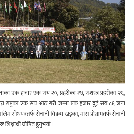
का एक हजार एक सय २०, प्रहरीका १४, सशस्त्र प्रहरीका २६,
विभिन्न राष्ट्रका एक सय आठ गरी जम्मा एक हजार दुई सय ८६ जना
ालिम सोधपत्रतर्फ सेनानी विक्रम खड्का, मास प्रोग्रामतर्फ सेनानी
्ट शिक्षार्थी घोषित हुनुभयो ।