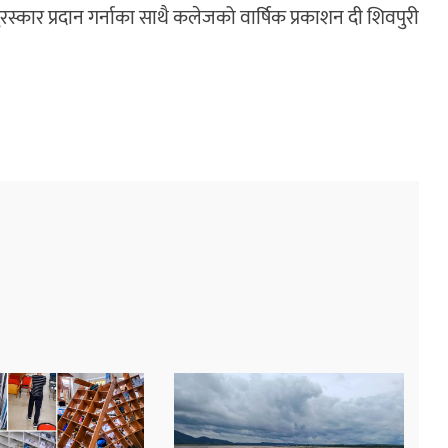
ी पुरस्कार प्रदान गर्नाका साथै कलेजको वार्षिक प्रकाशन दी शिवपुरी