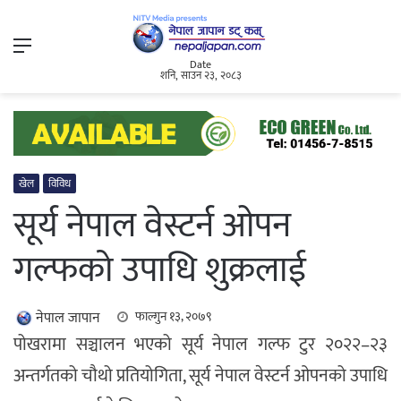
Menu
Date
शनि, साउन २३, २०८३
खेल
विविध
सूर्य नेपाल वेस्टर्न ओपन
गल्फको उपाधि शुक्रलाई
नेपाल जापान
फाल्गुन १३, २०७९
पोखरामा सञ्चालन भएको सूर्य नेपाल गल्फ टुर २०२२–२३
अन्तर्गतको चौथो प्रतियोगिता, सूर्य नेपाल वेस्टर्न ओपनको उपाधि