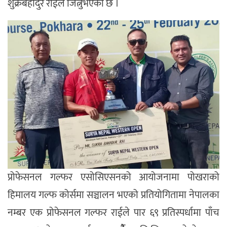
शुक्रबहादुर राईले जित्नुभएको छ ।
प्रोफेसनल गल्फर एसोसिएसनको आयोजनामा पोखराको
हिमालय गल्फ कोर्समा सञ्चालन भएको प्रतियोगितामा नेपालका
नम्बर एक प्रोफेसनल गल्फर राईले पार ६९ प्रतिस्पर्धामा पाँच