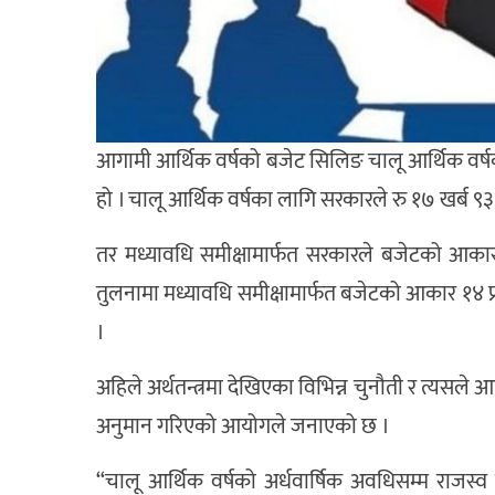
आगामी आर्थिक वर्षको बजेट सिलिङ चालू आर्थिक वर्ष
हो । चालू आर्थिक वर्षका लागि सरकारले रु १७ खर्ब ९
तर मध्यावधि समीक्षामार्फत सरकारले बजेटको आका
तुलनामा मध्यावधि समीक्षामार्फत बजेटको आकार १४ प
।
अहिले अर्थतन्त्रमा देखिएका विभिन्न चुनौती र त्यसले
अनुमान गरिएको आयोगले जनाएको छ ।
“चालू आर्थिक वर्षको अर्धवार्षिक अवधिसम्म राजस