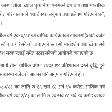
का कारण साँवा–ब्याज भुक्तानीमा पर्नसक्ने थप चाप तथा आन्तरिक
य स्रोत परिचालनको यथार्थपरक अनुमान तथा प्रक्षेपण गरिएको छ”,
 ।
्थिक वर्ष २०८०/८१ को वार्षिक कार्यक्रमको खाकासहितको बजेट
गरी स्वीकृत गरिसकेको जनाएको छ । सो मार्गदर्शन तथा ढाँचा सबै
म् प्रदेश सरकारलाई समेत पठाइसकेको आयोगले जनाएको छ ।
ी तीन आर्थिक वर्षमा सरदर १४ प्रतिशतका दरले वृद्धि हुने
का आधारमा बजेटको आकार पनि अनुमान गरिएको हो ।
८०/८१ का लागि रु १६ खर्ब ८८ अर्ब ४० करोड, आर्थिक वर्ष
थिक वर्ष २०८२/८३ का लागि रु २० खर्ब ८८ अर्ब ९० करोड बराबर