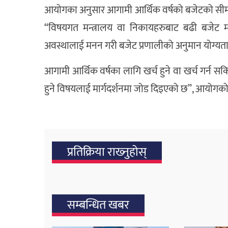
आयोगका अनुसार आगामी आर्थिक वर्षको बजेटको सीमा
“विषयगत मन्त्रालय वा निकायहरुबाट बढी बजेट मा
अवस्थालाई मनन गरी बजेट प्रणालीको अनुमान योग्य
आगामी आर्थिक वर्षका लागि खर्च हुने वा खर्च गर्न सकिन
हुने विषयलाई मार्गदर्शनमा जोड दिइएको छ”, आयोगको व
प्रतिक्रिया राख्‍नुहोस्
सम्बन्धित खबर