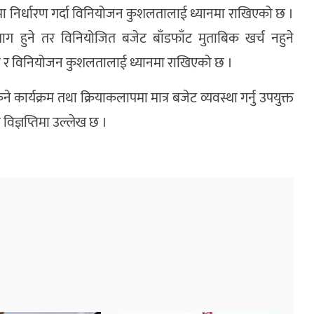
 निर्धारण गर्दा विनियोजन कुशलतालाई ध्यानमा राखिएको छ ।
ग हुने तर विनियोजित बजेट बाँडफाँट मुताबिक खर्च नहुने
ता र विनियोजन कुशलतालाई ध्यानमा राखिएको छ ।
े कार्यक्रम तथा क्रियाकलापमा मात्र बजेट व्यवस्था गर्नु उपयुक्त
िज्ञप्तिमा उल्लेख छ ।