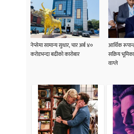
नेप्सेमा सामान्य सुधार, चार अर्ब ४०
आर्थिक रूपान्त
करोडभन्दा बढीको कारोबार
सक्रिय भूमिका
वाग्ले