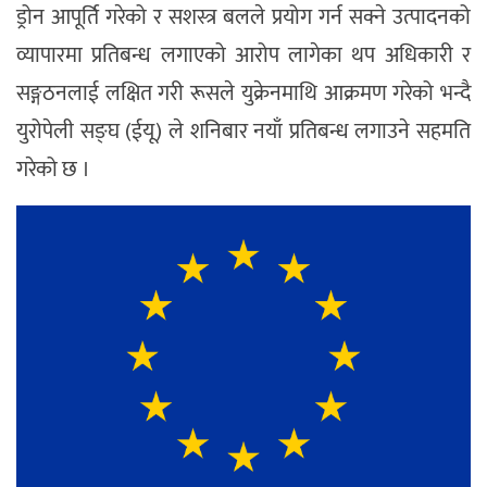
ड्रोन आपूर्ति गरेको र सशस्त्र बलले प्रयोग गर्न सक्ने उत्पादनको
व्यापारमा प्रतिबन्ध लगाएको आरोप लागेका थप अधिकारी र
सङ्गठनलाई लक्षित गरी रूसले युक्रेनमाथि आक्रमण गरेको भन्दै
युरोपेली सङ्घ (ईयू) ले शनिबार नयाँ प्रतिबन्ध लगाउने सहमति
गरेको छ ।