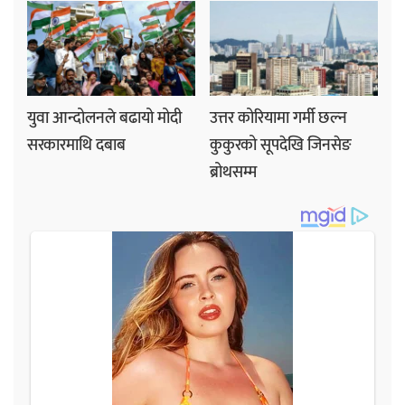
युवा आन्दोलनले बढायो मोदी
उत्तर कोरियामा गर्मी छल्न
सरकारमाथि दबाब
कुकुरको सूपदेखि जिनसेङ
ब्रोथसम्म