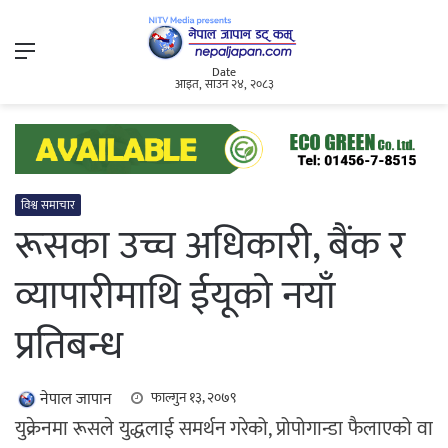
Menu
Date
आइत, साउन २४, २०८३
विश्व समाचार
रूसका उच्च अधिकारी, बैंक र
व्यापारीमाथि ईयूको नयाँ
प्रतिबन्ध
नेपाल जापान
फाल्गुन १३, २०७९
युक्रेनमा रूसले युद्धलाई समर्थन गरेको, प्रोपोगान्डा फैलाएको वा