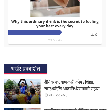
भर्खर प्रकाशित
सैनिक कल्याणकारी कोष : शिक्षा,
स्वास्थ्यदेखि आत्मनिर्भरसम्मको सहारा
साउन २४, २०८३