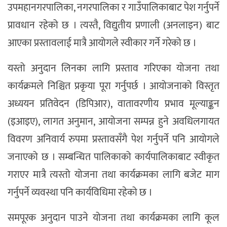
उपमहानगरपालिका, नगरपालिका र गाउँपालिकाबाट पेश गर्नुपर्ने
प्रावधान रहेको छ । त्यस्तै, विद्युतीय प्रणाली (अनलाइन) बाट
आएका प्रस्तावलाई मात्रै आयोगले स्वीकार गर्ने गरेको छ ।
यस्तो अनुदान लिनका लागि प्रस्ताव गरिएका योजना तथा
कार्यक्रमले निश्चित प्रकृया पूरा गर्नुपर्छ । आयोजनाको विस्तृत
अध्ययन प्रतिवेदन (डिपिआर), वातावरणीय प्रभाव मूल्याङ्कन
(इआइए), लागत अनुमान, आयोजना सम्पन्न हुने अवधिलगायत
विवरण अनिवार्य रुपमा प्रस्तावसँगै पेश गर्नुपर्ने पनि आयोगले
जनाएको छ । सम्बन्धित पालिकाको कार्यपालिकाबाट स्वीकृत
गराएर मात्रै त्यस्तो योजना तथा कार्यक्रमका लागि बजेट माग
गर्नुपर्ने व्यवस्था पनि कार्यविधिमा रहेको छ ।
समपूरक अनुदान पाउने योजना तथा कार्यक्रमका लागि कूल