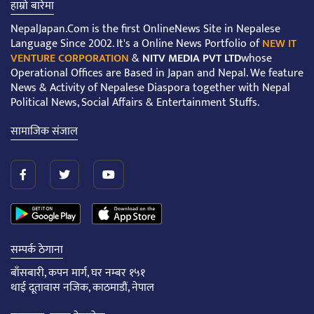
हाम्रो बारेमा
NepalJapan.Com is the first OnlineNews Site in Nepalese
Language Since 2002. It's a Online News Portfolio of
NEW IT
VENTURE CORPORATION
&
NITV MEDIA PVT LTD
whose
Operational Offices are Based in Japan and Nepal. We feature
News & Activity of Nepalese Diaspora together with Nepal
Political News, Social Affairs & Entertainment Stuffs.
सामाजिक संजाल
सम्पर्क ठेगाना
बाँसबारी, कपन मार्ग, घर नम्बर १५१
थाई दूतावास नजिक, काठमाडौं, नेपाल