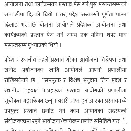
आयोजना तथा कार्यक्रमका प्रस्ताव पेस गर्न पुस मसान्तसम्मको
समयसीमा दिएको थियो । तर, प्रदेश सरकारले पूर्णता पाउन
ढिलाइ भएपछि योजना आयोगले प्रदेशका आयोजना तथा
कार्यक्रमको प्रस्ताव पेस गर्ने समय एक महिना थपेर माघ
मसान्तसम्म पु¥याएको थियो ।
प्रदेश र स्थानीय तहले प्रस्ताव गरेका आयोजना विश्लेषण तथा
छनोट प्रयोजनका लागि आयोगले आफ्नो प्रणालीमा
राखिसकेको छ । “समपूरक र विशेष अनुदान लिन प्रदेश र
स्थानीय तहबाट पठाइएका प्रस्ताव आयोगको प्रणालीमा
सूचीकृत भइसकेका छन् । यसरी प्राप्त हुन आएका प्रस्तावमध्ये
उपयुक्त प्रस्ताव छनोट गर्ने काम आयोगका सदस्यको
संयोजकत्वमा रहने आयोजना/कार्यक्रम छनोट समितिले गर्छ ।”,