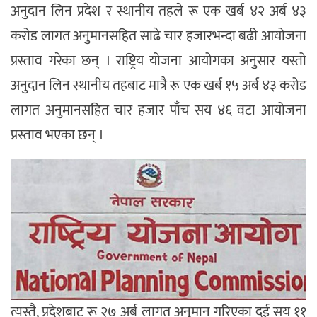
अनुदान लिन प्रदेश र स्थानीय तहले रू एक खर्ब ४२ अर्ब ४३
करोड लागत अनुमानसहित साढे चार हजारभन्दा बढी आयोजना
प्रस्ताव गरेका छन् । राष्ट्रिय योजना आयोगका अनुसार यस्तो
अनुदान लिन स्थानीय तहबाट मात्रै रू एक खर्ब १५ अर्ब ४३ करोड
लागत अनुमानसहित चार हजार पाँच सय ४६ वटा आयोजना
प्रस्ताव भएका छन् ।
त्यस्तै, प्रदेशबाट रू २७ अर्ब लागत अनुमान गरिएका दुई सय ११