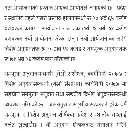
वटा आयोजनाको प्रस्ताव आएको आयोगले जनाएको छ । प्रदेश
र स्थानीय तहले यसरी प्रस्ताव हालेकामध्ये रू २० अर्ब ६५ करोड
बराबरका क्रमागत आयोजना र रू एक खर्ब २१ अर्ब ७१ करोड
बराबरका नयाँ आयोजना रहेका छन् । नयाँ आयोजनाका लागि
विशेष अनुदानतर्फ रू ५० अर्ब ४१ करोड र समपूरक अनुदानतर्फ
रू ७१ अर्ब २६ करोड माग गरिएको छ ।
समपूरक अनुदानसम्बन्धी (तेस्रो संशोधन) कार्यविधि २०७७ र
विशेष अनुदानसम्बन्धी (तेस्रो संशोधन) कार्यविधि २०७७ मा
सङ्घीय समपूरक अनुदान तथा सङ्घीय विशेष अनुदानसम्बन्धी
व्यवस्था गरिएको छ । जसअनुसार सङ्घीय सरकारले हरेक वर्ष
समपूरक र विशेष अनुदान शीर्षकमा प्रदेश र स्थानीय तहलाई
बजेट छुट्याउँछ । यी अनुदान शीर्षकबाट सञ्चालन गरिने