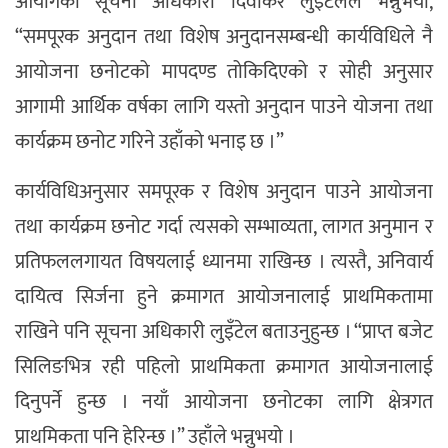
आयोगका सूचना अधिकारी दिवाकर लुइँटेलले भन्नुभयो,
“समपूरक अनुदान तथा विशेष अनुदानसम्बन्धी कार्यविधिले नै
आयोजना छनोटको मापदण्ड तोकिदिएको र सोही अनुसार
आगामी आर्थिक वर्षका लागि यस्तो अनुदान पाउने योजना तथा
कार्यक्रम छनोट गरिने उहाँको भनाइ छ ।”
कार्यविधिअनुसार समपूरक र विशेष अनुदान पाउने आयोजना
तथा कार्यक्रम छनोट गर्दा त्यसको सम्भाव्यता, लागत अनुमान र
प्रतिफललगायत विषयलाई ध्यानमा राखिन्छ । त्यस्तै, अनिवार्य
दायित्व सिर्जना हुने क्रमागत आयोजनालाई प्राथमिकतामा
राखिने पनि सूचना अधिकारी लुइँटेल बताउनुहुन्छ । “प्राप्त बजेट
सिलिङभित्र रही पहिलो प्राथमिकता क्रमागत आयोजनालाई
दिनुपर्ने हुन्छ । नयाँ आयोजना छनोटका लागि क्षेत्रगत
प्राथमिकता पनि हेरिन्छ ।” उहाँले भन्नुभयो ।