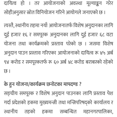
दायित्व हो । तर आयोजनाको अवस्था मूल्याङ्कन गरेर
सोहीअनुसार स्रोत विनियोजन गरिने आयोगले जनाएको छ ।
त्यस्तै, स्थानीय तहमा नयाँ आयोजनातर्फ विशेष अनुदानका लागि
दुई हजार १६ र समपूरक अनुदानका लागि दुई हजार ६८ वटा
योजना तथा कार्यक्रमको प्रस्ताव परेको छ । जसमा विशेष
अनुदान पाउन प्रस्ताव गरिएका आयोजनाको दायित्व रू ४५ अर्ब
९४ करोड र समपूरकतर्फ रू ६० अर्ब ४८ करोड बराबरको रहेको
छ ।
के हुन योजना/कार्यक्रम छनोटका मापदण्ड ?
सङ्घीय समपूरक र विशेष अनुदान पाउनका लागि प्रस्ताव पेश
गर्दा प्रदेशको हकमा मुख्यमन्त्री तथा मन्त्रिपरिषद्को कार्यालय र
स्थानीय तहको हकमा सम्बन्धित महानगरपालिका,