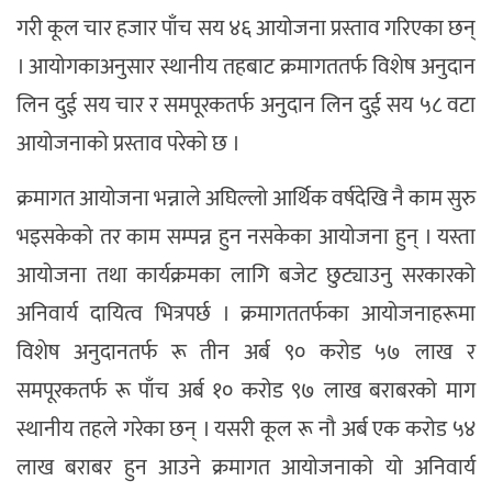
गरी कूल चार हजार पाँच सय ४६ आयोजना प्रस्ताव गरिएका छन्
। आयोगकाअनुसार स्थानीय तहबाट क्रमागततर्फ विशेष अनुदान
लिन दुई सय चार र समपूरकतर्फ अनुदान लिन दुई सय ५८ वटा
आयोजनाको प्रस्ताव परेको छ ।
क्रमागत आयोजना भन्नाले अघिल्लो आर्थिक वर्षदेखि नै काम सुरु
भइसकेको तर काम सम्पन्न हुन नसकेका आयोजना हुन् । यस्ता
आयोजना तथा कार्यक्रमका लागि बजेट छुट्याउनु सरकारको
अनिवार्य दायित्व भित्रपर्छ । क्रमागततर्फका आयोजनाहरूमा
विशेष अनुदानतर्फ रू तीन अर्ब ९० करोड ५७ लाख र
समपूरकतर्फ रू पाँच अर्ब १० करोड ९७ लाख बराबरको माग
स्थानीय तहले गरेका छन् । यसरी कूल रू नौ अर्ब एक करोड ५४
लाख बराबर हुन आउने क्रमागत आयोजनाको यो अनिवार्य