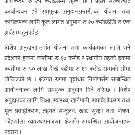
अधिकतम रु २५ करोडसम्म रहेको छ । प्रदेश सरकारबाट
कार्यान्वयन हुने समपूरक अनुदानअन्तर्गतका योजना तथा
कार्यक्रमका लागि कूल लागत अनुमान रु २० करोडदेखि रु एक
अर्बसम्म हुनुपर्दछ ।
विशेष अनुदानअन्तर्गत योजना तथा कार्यक्रमका लागि भने
प्रदेशको हकमा कम्तीमा रु १० करोड र स्थानीय तहको हकमा
कम्तीमा रु ५० लाख देखि बढीमा रु १० करोड सम्मको सीमा
तोकिएको छ । क्षेत्रगत रुपमा पूर्वाधार निर्माणसँग सम्बन्धित
आयोजनाका लागि समपूरक अनुदान दिने गरिन्छ । विशेष
अनुदानका लागि शिक्षा, स्वास्थ्य, खानेपानी, समावेशीकरण तथा
मूल प्रवाहीकरण, तहगत सन्तुलन, खाद्य सुरक्षा तथा पोषण,
फोहरमैला व्यवस्थापनजस्ता क्षेत्रसँग सम्बन्धित आयोजनाहरू
पर्दछन् ।