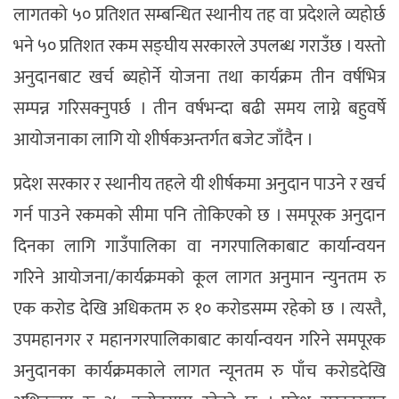
लागतको ५० प्रतिशत सम्बन्धित स्थानीय तह वा प्रदेशले व्यहोर्छ
भने ५० प्रतिशत रकम सङ्घीय सरकारले उपलब्ध गराउँछ । यस्तो
अनुदानबाट खर्च ब्यहोर्ने योजना तथा कार्यक्रम तीन वर्षभित्र
सम्पन्न गरिसक्नुपर्छ । तीन वर्षभन्दा बढी समय लाग्ने बहुवर्षे
आयोजनाका लागि यो शीर्षकअन्तर्गत बजेट जाँदैन ।
प्रदेश सरकार र स्थानीय तहले यी शीर्षकमा अनुदान पाउने र खर्च
गर्न पाउने रकमको सीमा पनि तोकिएको छ । समपूरक अनुदान
दिनका लागि गाउँपालिका वा नगरपालिकाबाट कार्यान्वयन
गरिने आयोजना/कार्यक्रमको कूल लागत अनुमान न्युनतम रु
एक करोड देखि अधिकतम रु १० करोडसम्म रहेको छ । त्यस्तै,
उपमहानगर र महानगरपालिकाबाट कार्यान्वयन गरिने समपूरक
अनुदानका कार्यक्रमकाले लागत न्यूनतम रु पाँच करोडदेखि