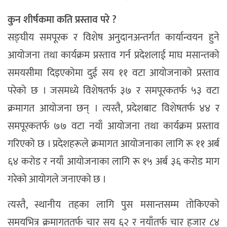
कुन शीर्षकमा कति प्रस्ताव परे ?
सङ्घीय समपूरक र विशेष अनुदानअन्तर्गत कार्यान्वयन हुने
आयोजना तथा कार्यक्रम प्रस्ताव गर्न प्रदेशलाई माघ मसान्तको
समयसीमा दिइएकोमा दुई सय ११ वटा आयोजनाको प्रस्ताव
परेको छ । जसमध्ये विशेषतर्फ ३७ र समपूरकतर्फ ५३ वटा
क्रमागत आयोजना छन् । त्यस्तै, प्रदेशबाट विशेषतर्फ ४४ र
समपूरकतर्फ ७७ वटा नयाँ आयोजना तथा कार्यक्रम प्रस्ताव
गरिएको छ । प्रदेशहरूले क्रमागत आयोजनाका लागि रू ११ अर्ब
६४ करोड र नयाँ आयोजनाका लागि रू १५ अर्ब ३६ करोड माग
गरेको आयोगले जनाएको छ ।
त्यस्तै, स्थानीय तहका लागि पुस मसान्तसम्म तोकिएको
समयभित्र क्रमागततर्फ चार सय ६२ र नयाँतर्फ चार हजार ८४