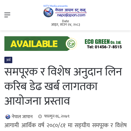
Menu
Date
आइत, साउन २४, २०८३
अर्थ
समपूरक र विशेष अनुदान लिन
करिब डेढ खर्ब लागतका
आयोजना प्रस्ताव
नेपाल जापान
फाल्गुन १६, २०७९
आगामी आर्थिक वर्ष २०८०/८१ मा सङ्घीय समपूरक र विशेष