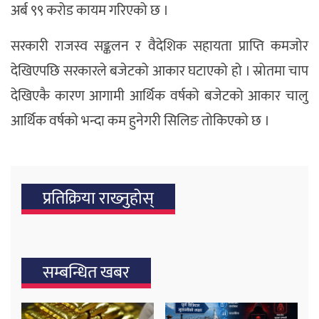
अर्ब ९९ करोड कायम गरिएको छ ।
सरकारी राजस्व सङ्कलन र वैदेशिक सहायता प्राप्ति कमजोर
देखिएपछि सरकारले बजेटको आकार घटाएको हो । स्रोतमा चाप
देखिएकै कारण आगामी आर्थिक वर्षको बजेटको आकार चालु
आर्थिक वर्षको भन्दा कम हुनेगरी सिलिङ तोकिएको छ ।
प्रतिक्रिया राख्‍नुहोस्
सम्बन्धित खबर