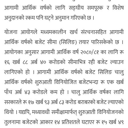
आगामी आर्थिक वर्षको लागि सङ्घीय समपूरक र विशेष
अनुदानको रकम पनि घट्ने अनुमान गरिएको छ ।
योजना आयोगले मध्यमकालीन खर्च संरचनासहित आगामी
आर्थिक वर्षको बजेट सीमा (सिलिङ) तयार पारिसकेको छ ।
आयोगका अनुसार आगामी आर्थिक वर्ष २०८०/८१ का लागि रू
१६ खर्ब ८८ अर्ब ४० करोडको सीमाभित्र रही बजेट ल्याउन
लागिएको हो । आगामी आर्थिक वर्षको बजेट सिलिङ चालु
आर्थिक वर्षको शुरुआती विनियोजित बजेटभन्दा रू एक खर्ब
पाँच अर्ब ४३ करोडले कम हो । चालु आर्थिक वर्षका लागि
सरकारले रू १७ खर्ब ९३ अर्ब ८३ करोड बराबरको बजेट ल्याएको
थियो । यद्यपि, मध्यावधी समीक्षामार्फत् शुरुआती विनियोजनको
तुलनामा बजेटको आकार १४ प्रतिशतले घटाएर रू १५ खर्ब ४९