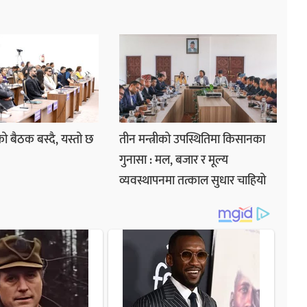
ो बैठक बस्दै, यस्तो छ
तीन मन्त्रीको उपस्थितिमा किसानका
गुनासा : मल, बजार र मूल्य
व्यवस्थापनमा तत्काल सुधार चाहियो