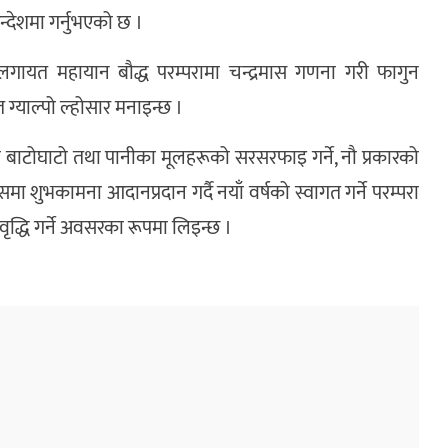
सन्देशमा गर्नुभएको छ ।
दायलगायत महायान बौद्ध परम्परामा चन्द्रमास गणना गरी फागुन
त ग्याल्पो ल्होसार मनाइन्छ ।
का बाटोघाटो तथा पानीका मूलहरूको सरसरफाइ गर्ने, नौ प्रकारको
 शुभकामना आदानप्रदान गर्दै नयाँ वर्षको स्वागत गर्ने परम्परा
्धि गर्ने अवसरका रूपमा लिइन्छ ।