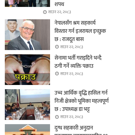
शपथ
साउन २२, २०८३
नेपालसँग श्रम सहकार्य
विस्तार गर्न इजरायल इच्छुक
छ : राजदूत बास
साउन २२, २०८३
सेनामा भर्ती गराइदिने भन्दै
ठगी गर्ने व्यक्ति पक्राउ
साउन २२, २०८३
उच्च आर्थिक वृद्धि हासिल गर्न
निजी क्षेत्रको भूमिका महत्वपूर्ण
छ : उपाध्यक्ष डा भट्ट
साउन २२, २०८३
दुग्ध सहकारी अनुदान