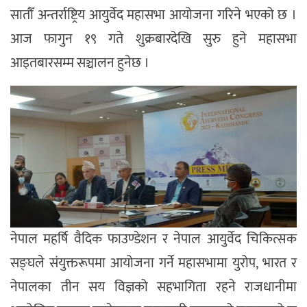
सातौँ अन्तर्राष्ट्रिय आयुर्वेद महासभा आयोजना गरिने भएको छ ।
आज फागुन १९ गते शुक्रबारदेखि सुरु हुने महासभा
आइतबारसम्म सञ्चालन हुनेछ ।
नेपाल महर्षि वैदिक फाउण्डेशन र नेपाल आयुर्वेद चिकित्सक
सङ्घले संयुक्तरूपमा आयोजना गर्ने महासभामा युरोप, भारत र
नेपालका तीन सय विज्ञको सहभागिता रहने राजधानीमा