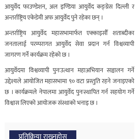
आयुर्वेद फाउण्डेशन, अल इण्डिया आयुर्वेद कङ्ग्रेस दिल्ली र
अन्तर्राष्ट्रिय एकेडेमी अफ आयुर्वेद पुने रहेका छन् ।
अन्तर्राष्ट्रिय आयुर्वेद महासभामार्फत एक्काइसौँ शताब्दीका
जनतालाई परम्परागत आयुर्वेद सेवा प्रदान गर्न विश्वव्यापी
जागरण गर्ने कार्यक्रम रहेको छ ।
आयुर्वेदमा विश्वव्यापी पुनःउत्थान महाअभियान सञ्चालन गर्ने
उद्देश्यले आयोजित महासभामा ९० वटा प्रस्तुति रहने जनाइएको
छ । कार्यक्रमले नेपालमा आयुर्वेद पुनःस्थापित गर्न सहयोग गर्ने
विश्वास लिएको आयोजक संस्थाको भनाइ छ ।
प्रतिक्रिया राख्‍नुहोस्