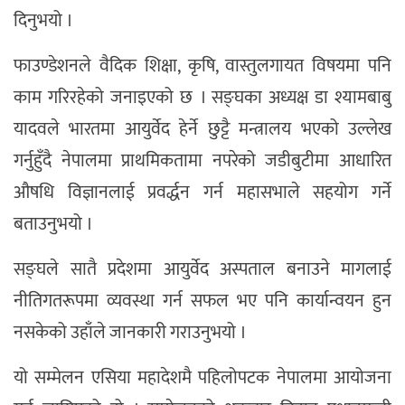
दिनुभयो ।
फाउण्डेशनले वैदिक शिक्षा, कृषि, वास्तुलगायत विषयमा पनि
काम गरिरहेको जनाइएको छ । सङ्घका अध्यक्ष डा श्यामबाबु
यादवले भारतमा आयुर्वेद हेर्ने छुट्टै मन्त्रालय भएको उल्लेख
गर्नुहुँदै नेपालमा प्राथमिकतामा नपरेको जडीबुटीमा आधारित
औषधि विज्ञानलाई प्रवर्द्धन गर्न महासभाले सहयोग गर्ने
बताउनुभयो ।
सङ्घले सातै प्रदेशमा आयुर्वेद अस्पताल बनाउने मागलाई
नीतिगतरूपमा व्यवस्था गर्न सफल भए पनि कार्यान्वयन हुन
नसकेको उहाँले जानकारी गराउनुभयो ।
यो सम्मेलन एसिया महादेशमै पहिलोपटक नेपालमा आयोजना