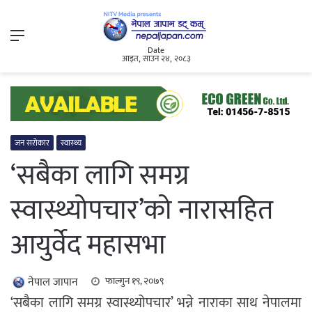
Menu
Date
आइत, साउन २४, २०८३
जन सरोकार
स्वास्थ्य
‘सबैका लागि समग्र
स्वास्थ्योपचार’को नारासहित
आयुर्वेद महासभा
नेपाल जापान
फाल्गुन १९, २०७९
‘सबैका लागि समग्र स्वास्थ्योपचार’ भन्ने नाराका साथ नेपालमा