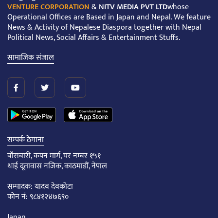
VENTURE CORPORATION
&
NITV MEDIA PVT LTD
whose
Operational Offices are Based in Japan and Nepal. We feature
News & Activity of Nepalese Diaspora together with Nepal
Political News, Social Affairs & Entertainment Stuffs.
सामाजिक संजाल
सम्पर्क ठेगाना
बाँसबारी, कपन मार्ग, घर नम्बर १५१
थाई दूतावास नजिक, काठमाडौं, नेपाल
सम्पादक: यादव देवकोटा
फोन नं: ९८४१२४७६९०
Japan