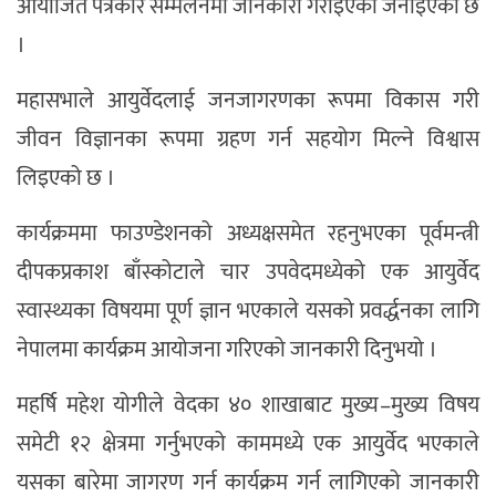
आयोजित पत्रकार सम्मेलनमा जानकारी गराइएको जनाइएको छ
।
महासभाले आयुर्वेदलाई जनजागरणका रूपमा विकास गरी
जीवन विज्ञानका रूपमा ग्रहण गर्न सहयोग मिल्ने विश्वास
लिइएको छ ।
कार्यक्रममा फाउण्डेशनको अध्यक्षसमेत रहनुभएका पूर्वमन्त्री
दीपकप्रकाश बाँस्कोटाले चार उपवेदमध्येको एक आयुर्वेद
स्वास्थ्यका विषयमा पूर्ण ज्ञान भएकाले यसको प्रवर्द्धनका लागि
नेपालमा कार्यक्रम आयोजना गरिएको जानकारी दिनुभयो ।
महर्षि महेश योगीले वेदका ४० शाखाबाट मुख्य–मुख्य विषय
समेटी १२ क्षेत्रमा गर्नुभएको काममध्ये एक आयुर्वेद भएकाले
यसका बारेमा जागरण गर्न कार्यक्रम गर्न लागिएको जानकारी