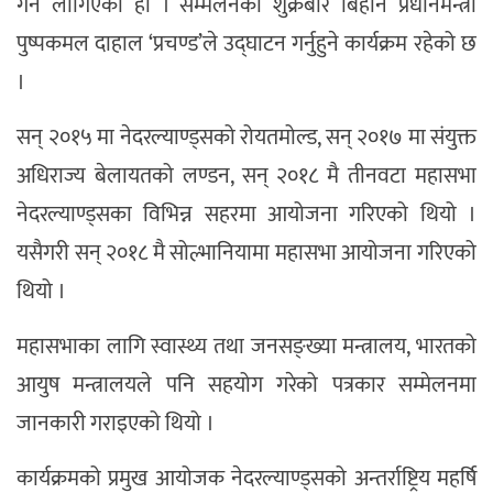
गर्न लागिएको हो । सम्मेलनको शुक्रबार बिहान प्रधानमन्त्री
पुष्पकमल दाहाल ‘प्रचण्ड’ले उद्घाटन गर्नुहुने कार्यक्रम रहेको छ
।
सन् २०१५ मा नेदरल्याण्ड्सको रोयतमोल्ड, सन् २०१७ मा संयुक्त
अधिराज्य बेलायतको लण्डन, सन् २०१८ मै तीनवटा महासभा
नेदरल्याण्ड्सका विभिन्न सहरमा आयोजना गरिएको थियो ।
यसैगरी सन् २०१८ मै सोल्भानियामा महासभा आयोजना गरिएको
थियो ।
महासभाका लागि स्वास्थ्य तथा जनसङ्ख्या मन्त्रालय, भारतको
आयुष मन्त्रालयले पनि सहयोग गरेको पत्रकार सम्मेलनमा
जानकारी गराइएको थियो ।
कार्यक्रमको प्रमुख आयोजक नेदरल्याण्ड्सको अन्तर्राष्ट्रिय महर्षि