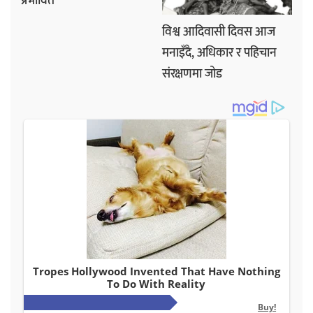
प्रभावित
विश्व आदिवासी दिवस आज
मनाइँदै, अधिकार र पहिचान
संरक्षणमा जोड