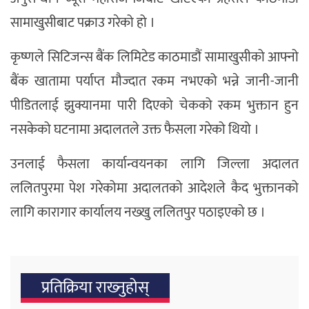
सामाखुसीबाट पक्राउ गरेको हो ।
कृष्णले सिटिजन्स बैंक लिमिटेड काठमाडौं सामाखुसीको आफ्नो
बैंक खातामा पर्याप्त मौज्दात रकम नभएको भन्ने जानी-जानी
पीडितलाई झुक्यानमा पारी दिएको चेकको रकम भुक्तान हुन
नसकेको घटनामा अदालतले उक्त फैसला गरेको थियो ।
उनलाई फैसला कार्यान्वयनका लागि जिल्ला अदालत
ललितपुरमा पेश गरेकोमा अदालतको आदेशले कैद भुक्तानको
लागि कारागार कार्यालय नख्खु ललितपुर पठाइएको छ ।
प्रतिक्रिया राख्‍नुहोस्