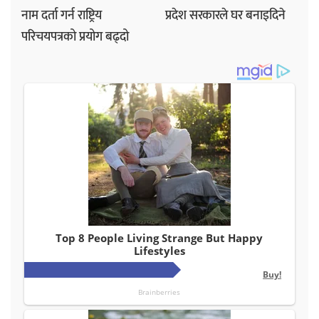
नाम दर्ता गर्न राष्ट्रिय
प्रदेश सरकारले घर बनाइदिने
परिचयपत्रको प्रयोग बढ्दो