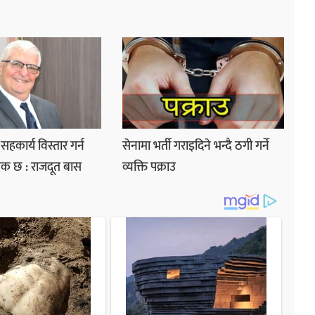
सहकार्य विस्तार गर्न
सेनामा भर्ती गराइदिने भन्दै ठगी गर्ने
ुक छ : राजदूत बास
व्यक्ति पक्राउ