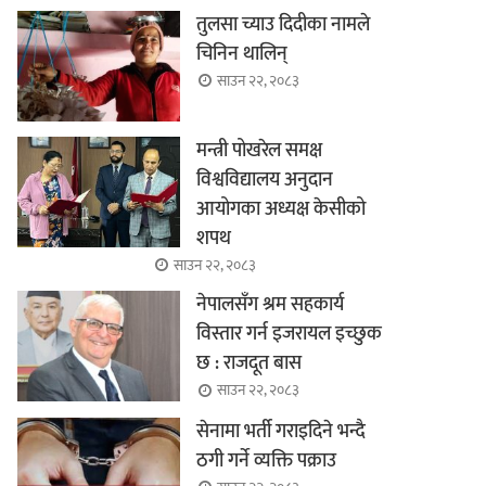
तुलसा च्याउ दिदीका नामले
चिनिन थालिन्
साउन २२, २०८३
मन्त्री पोखरेल समक्ष
विश्वविद्यालय अनुदान
आयोगका अध्यक्ष केसीको
शपथ
साउन २२, २०८३
नेपालसँग श्रम सहकार्य
विस्तार गर्न इजरायल इच्छुक
छ : राजदूत बास
साउन २२, २०८३
सेनामा भर्ती गराइदिने भन्दै
ठगी गर्ने व्यक्ति पक्राउ