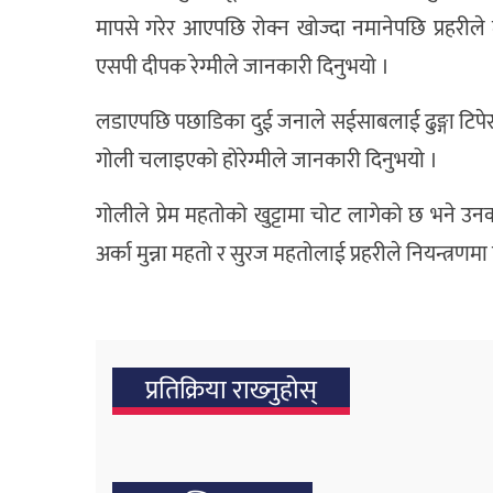
मापसे गरेर आएपछि रोक्न खोज्दा नमानेपछि प्रहरी
एसपी दीपक रेग्मीले जानकारी दिनुभयो ।
लडाएपछि पछाडिका दुई जनाले सईसाबलाई ढुङ्गा टिपेर ह
गोली चलाइएको होरेग्मीले जानकारी दिनुभयो ।
गोलीले प्रेम महतोको खुट्टामा चोट लागेको छ भने 
अर्का मुन्ना महतो र सुरज महतोलाई प्रहरीले नियन्त्रण
प्रतिक्रिया राख्‍नुहोस्