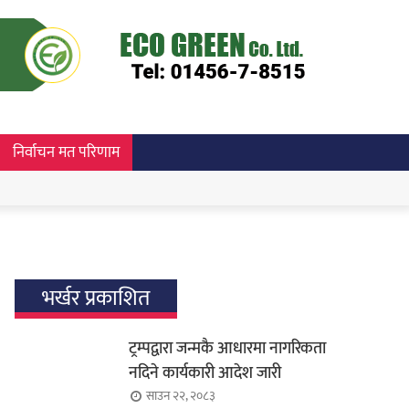
निर्वाचन मत परिणाम
भर्खर प्रकाशित
ट्रम्पद्वारा जन्मकै आधारमा नागरिकता
नदिने कार्यकारी आदेश जारी
साउन २२, २०८३