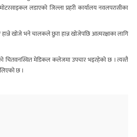
ले मोटरसाइकल लडाएको जिल्ला प्रहरी कार्यालय नवलपरासीका
ान्ने खोजे भने चालकले छुरा हान्न खोजेपछि आत्मरक्षाका लागि
उनको चितवनस्थित मेडिकल कलेजमा उपचार भइरहेको छ । त्यस्तै
मा लिएको छ ।