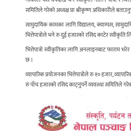
गरेकाले यस वर्षदेखि भने स्वीकृति नलिने पात्रो र भित
समितिले गरेको अध्यक्ष प्रा श्रीकृष्ण अधिकारीले बताउन
सामुदायिक कामका लागि विद्यालय, क्याम्पस, सामुदाय
भित्तेपात्रोले भने रु दुई हजारको रसिद काटेर स्वीकृति 
भित्तेपात्रो स्वीकृतिका लागि अनलाइनबाट फाराम भरेर
छ ।
व्यापारिक प्रयोजनका भित्तेपात्रोले रु १० हजार, व्यापार
रु पाँच हजारको रसिद काट्नुपर्ने व्यवस्था समितिले गर