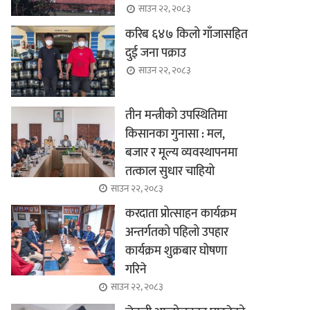
साउन २२, २०८३
करिब ६४७ किलो गाँजासहित
दुई जना पक्राउ
साउन २२, २०८३
तीन मन्त्रीको उपस्थितिमा
किसानका गुनासा : मल,
बजार र मूल्य व्यवस्थापनमा
तत्काल सुधार चाहियो
साउन २२, २०८३
करदाता प्रोत्साहन कार्यक्रम
अन्तर्गतको पहिलो उपहार
कार्यक्रम शुक्रबार घोषणा
गरिने
साउन २२, २०८३