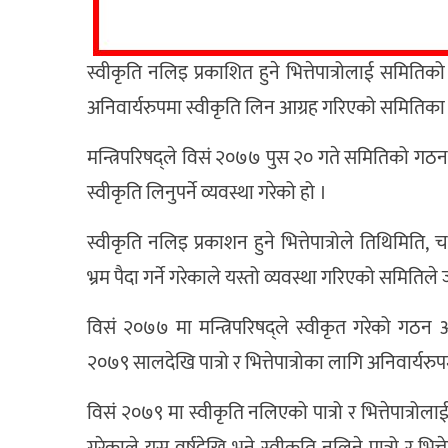
स्वीकृति नलिइ प्रकाशित हुने भित्तेपात्रोलाई सम
अनिवार्यरुपमा स्वीकृति लिन आग्रह गरिएको समितिका कार
मन्त्रिपरिषद्ले विसं २०७७ पुस २० गते समितिको गठन आदे
स्वीकृति लिनुपर्ने व्यवस्था गरेको हो ।
स्वीकृति नलिइ प्रकाशन हुने भित्तेपात्रोले तिथिमि
भ्रम पैदा गर्ने गरेकाले यस्तो व्यवस्था गरिएको समिति
विसं २०७७ मा मन्त्रिपरिषद्ले स्वीकृत गरेको ग
२०७९ सालदेखि पात्रो र भित्तेपात्रोका लागि अनिवार्यरुपम
विसं २०७९ मा स्वीकृति नलिएको पात्रो र भित्तेपात्रो