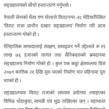
सङ्ग्रहालयको साँचो हस्तान्तरण गर्नुभयो ।
नेपाली सेनाको भैरव गण मोरङले विराटनगर–१८ भेडियारीस्थित
‘विराट राजा प्राचीन दरबार सङ्ग्रहालय’ निर्माण गरी आज
हस्तान्तरण गरेको हो ।
ऐतिहासिक सम्पादालाई संरक्षण, सम्वद्र्धन गर्ने उद्देश्यले रू १९
लाख ७६ हजारको लागत तथा सैनिकहरुको श्रमदानमा
सङ्ग्रहालय निर्माण गरेको हो । कुल एक कठ्ठा क्षेत्रफलमा विसं
२०७९ कात्तिक २१ देखि सुरु भएको निर्माण चार महिनामा पूरा
भएको हो ।
सङ्ग्रहालयमा विराट राजाको समयमा प्रयोगमा ल्याइएका
विभिन्न भाँडाकुडा, सामग्री एवं मुद्रा राखिएका छन् । महाभारत