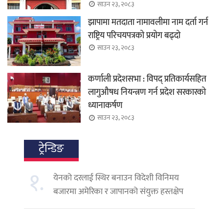
साउन २३, २०८३
झापामा मतदाता नामावलीमा नाम दर्ता गर्न
राष्ट्रिय परिचयपत्रको प्रयोग बढ्दो
साउन २३, २०८३
कर्णाली प्रदेशसभा : विपद् प्रतिकार्यसहित
लागुऔषध नियन्त्रण गर्न प्रदेश सरकारको
ध्यानाकर्षण
साउन २३, २०८३
ट्रेन्डिङ
१.
येनको दरलाई स्थिर बनाउन विदेशी विनिमय
बजारमा अमेरिका र जापानको संयुक्त हस्तक्षेप