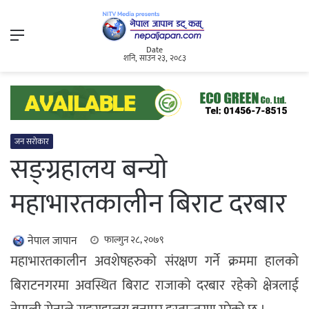
Menu
Date
शनि, साउन २३, २०८३
जन सरोकार
सङ्ग्रहालय बन्यो
महाभारतकालीन बिराट दरबार
नेपाल जापान
फाल्गुन २८, २०७९
महाभारतकालीन अवशेषहरुको संरक्षण गर्ने क्रममा हालको
बिराटनगरमा अवस्थित बिराट राजाको दरबार रहेको क्षेत्रलाई