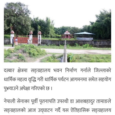
दरबार क्षेत्रमा सङ्ग्रहालय भवन निर्माण गर्नाले जिल्लाको
धार्मिक महत्व वृद्धि गरी धार्मिक पर्यटन आगमनमा समेत सहयोग
पु¥याउने अपेक्षा गरिएको छ ।
नेपाली सेनाका पूर्वी पृतनापति उपरथी डा आशबहादुर तामाङले
सङ्ग्रहालको आज उद्घाटन गर्दै यस ऐतिहासिक सङ्ग्रहालय