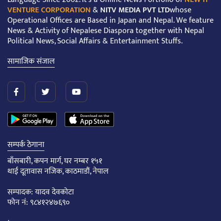
VENTURE CORPORATION
&
NITV MEDIA PVT LTD
whose
Operational Offices are Based in Japan and Nepal. We feature
News & Activity of Nepalese Diaspora together with Nepal
Political News, Social Affairs & Entertainment Stuffs.
सामाजिक संजाल
सम्पर्क ठेगाना
बाँसबारी, कपन मार्ग, घर नम्बर १५१
थाई दूतावास नजिक, काठमाडौं, नेपाल
सम्पादक: यादव देवकोटा
फोन नं: ९८४१२४७६९०