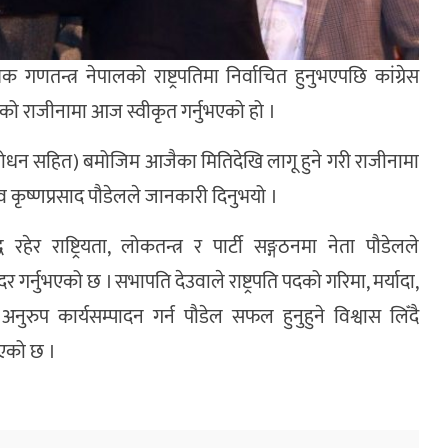
 गणतन्त्र नेपालको राष्ट्रपतिमा निर्वाचित हुनुभएपछि कांग्रेस
को राजीनामा आज स्वीकृत गर्नुभएको हो ।
ंशोधन सहित) बमोजिम आजैका मितिदेखि लागू हुने गरी राजीनामा
चिव कृष्णप्रसाद पौडेलले जानकारी दिनुभयो ।
ेर राष्ट्रियता, लोकतन्त्र र पार्टी सङ्गठनमा नेता पौडेलले
र्नुभएको छ । सभापति देउवाले राष्ट्रपति पदको गरिमा, मर्यादा,
नुरुप कार्यसम्पादन गर्न पौडेल सफल हुनुहुने विश्वास लिँदै
ुभएको छ ।