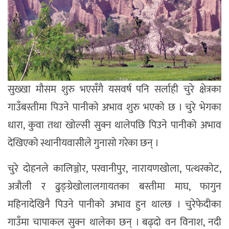
सुख्खा मौसम शुरु भएसँगै यसवर्ष पनि सर्लाही चुरे क्षेत्रका
गाउँबस्तीमा पिउने पानीको अभाव शुरु भएको छ । चुरे भेगका
धारा, कुवा तथा खोल्सी सुक्न थालेपछि पिउने पानीको अभाव
देखिएको स्थानीयवासीले गुनासो गरेका छन् ।
चुरे दोहनले कालिञ्जोर, परवानीपुर, नारायणखोला, पत्थरकोट,
अत्रौली र ढुङ्ग्रेखोलालगायतका बस्तीमा माघ, फागुन
महिनादेखिनै पिउने पानीको अभाव हुन थाल्छ । चुरेफेदीका
गाउँमा चापाकल सुक्न थालेका छन् । बढ्दो वन विनाश, नदी