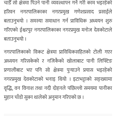
चाडैँ सो क्षेत्रमा पिउने पानी व्यवस्थापन गर्ने गरी काम भइरहेको
हरिवन नगरपालिकाका नगरप्रमुख गणेशप्रसाद प्रसाईले
बताउनुभयो । समस्या समाधान गर्न प्राविधिक अध्ययन शुरु
गरिएको ईश्वरपुर नगरपालिकाका नगरप्रमुख मनोज देवकोटाले
बताउनुभयो ।
नगरपालिकाको विकट क्षेत्रमा प्राविधिकसहितको टोली गएर
अध्ययन गरिसकेको र नजिकैको खोलाबाट पानी लिफ्टिङ
प्रणालीबाट भए पनि सो क्षेत्रमा पुर्‍याउने प्रयास भइरहेको
नगरप्रमुख देवकोटाको भनाइ थियो । इटाभट्टाको सङ्ख्यामा
वृद्धि, वन विनाश तथा नदी दोहनले पछिल्लो समयमा पानीका
मुहान चाँडो सुक्न थालेको अनुमान गरिएको छ ।