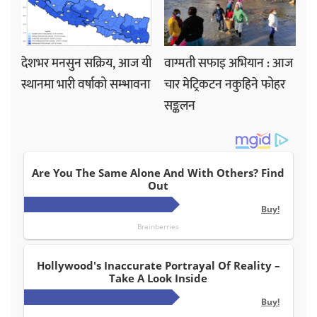
देशभर मनसुन सक्रिय, आज यी
वाग्मती सफाइ अभियान : आज
स्थानमा भारी वर्षाको सम्भावना
चार मेट्रिकटन नकुहिने फोहर
सङ्कलन