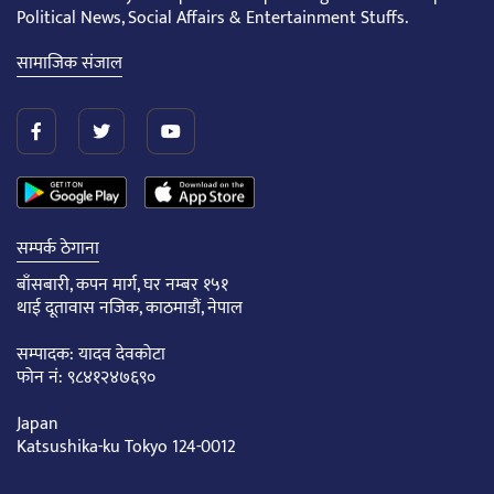
Political News, Social Affairs & Entertainment Stuffs.
सामाजिक संजाल
सम्पर्क ठेगाना
बाँसबारी, कपन मार्ग, घर नम्बर १५१
थाई दूतावास नजिक, काठमाडौं, नेपाल
सम्पादक: यादव देवकोटा
फोन नं: ९८४१२४७६९०
Japan
Katsushika-ku Tokyo 124-0012