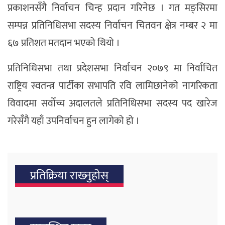
प्रकाशनसँगै निर्वाचन चिन्ह प्रदान गरिनेछ । गत मङ्सिरमा
सम्पन्न प्रतिनिधिसभा सदस्य निर्वाचन चितवन क्षेत्र नम्बर २ मा
६७ प्रतिशत मतदान भएको थियो ।
प्रतिनिधिसभा तथा प्रदेशसभा निर्वाचन २०७९ मा निर्वाचित
राष्ट्रिय स्वतन्त्र पार्टीका सभापति रवि लामिछानेको नागरिकता
विवादमा सर्वोच्च अदालतले प्रतिनिधिसभा सदस्य पद खारेज
गरेसँगै यहाँ उपनिर्वाचन हुन लागेको हो ।
प्रतिक्रिया राख्‍नुहोस्