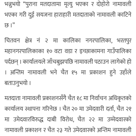
भन्नुभयो “पुराना मतदातामा मृत्यु भएका र दोहोरो नामावली
भएका गरी दुई सयजना हाराहारी मतदाताको नामावली काटिने
छ ।”
चितवन क्षेत्र नं २ मा कालिका नगरपालिका, भरतपुर
महानगरपालिकाका १० वटा वडा र इच्छाकामना गाउँपालिका
पर्दछन् । कार्यालयले जाँचबुझपछि नामावली पठाउन लागेको हो
। अन्तिम नामावली भने चैत १५ मा प्रकाशन हुने उहाँले
बताउनुभयो ।
मतदाता नामावली प्रकाशनसँगै चैत १८ मा निर्वाचन अधिकृतको
कार्यालय स्थापना गरिनेछ । चैत २० मा उमेदवारी दर्ता, चैत २१
मा उमेदवारविरुद्ध दाबी विरोध, चैत २२ मा उम्मेदवारको
नामावली प्रकाशन र चैत २३ गते उमेदवारको अन्तिम नामावली