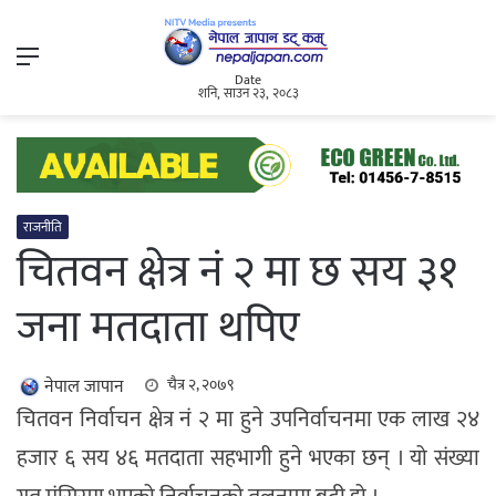
Menu
Date
शनि, साउन २३, २०८३
राजनीति
चितवन क्षेत्र नं २ मा छ सय ३१
जना मतदाता थपिए
नेपाल जापान
चैत्र २, २०७९
चितवन निर्वाचन क्षेत्र नं २ मा हुने उपनिर्वाचनमा एक लाख २४
हजार ६ सय ४६ मतदाता सहभागी हुने भएका छन् । यो संख्या