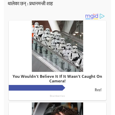
थालेका छन् : प्रधानमन्त्री शाह