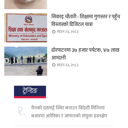
सिकाइ चौतारी : शिक्षामा गुणस्तर र पहुँच
विस्तारको डिजिटल यात्रा
साउन २३, २०८३
ढोरपाटनमा ३७ हजार पर्यटक, ४७ लाख
आम्दानी
साउन २३, २०८३
ट्रेन्डिङ
१.
येनको दरलाई स्थिर बनाउन विदेशी विनिमय
बजारमा अमेरिका र जापानको संयुक्त हस्तक्षेप