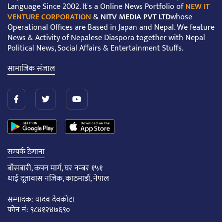
Language Since 2002. It's a Online News Portfolio of
NEW IT
VENTURE CORPORATION
&
NITV MEDIA PVT LTD
whose
Operational Offices are Based in Japan and Nepal. We feature
News & Activity of Nepalese Diaspora together with Nepal
Political News, Social Affairs & Entertainment Stuffs.
सामाजिक संजाल
सम्पर्क ठेगाना
बाँसबारी, कपन मार्ग, घर नम्बर १५१
थाई दूतावास नजिक, काठमाडौं, नेपाल
सम्पादक: यादव देवकोटा
फोन नं: ९८४१२४७६९०