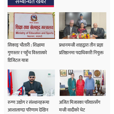
सम्बन्धित खबर
सिकाइ चौतारी : शिक्षामा
प्रधानमन्त्री शाहद्वारा तीन प्रज्ञा
गुणस्तर र पहुँच विस्तारको
प्रतिष्ठानमा पदाधिकारी नियुक्त
डिजिटल यात्रा
रुग्ण उद्योग र संस्थानहरूमा
अजित मिजारका परिवारसँग
आशालाग्दा परिणाम देखिन
मन्त्री वादीको भेट