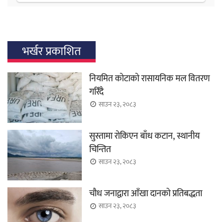
भर्खर प्रकाशित
नियमित कोटाको रासायनिक मल वितरण
गरिँदै
साउन २३, २०८३
सुस्तामा रोकिएन बाँध कटान, स्थानीय
चिन्तित
साउन २३, २०८३
चौध जनाद्वारा आँखा दानको प्रतिबद्धता
साउन २३, २०८३