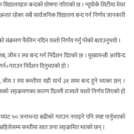
िक विद्यालयहरु बन्दको घोषणा गरिएको छ । न्यूयोर्क सिटीमा मेयर
्तर रहेका सबै सार्वजनिक विद्यालय बन्द गर्न निर्णय जानकारी
 संक्रमण फैलिन नदिन यस्तो निर्णय गर्नु परेको बताउनुभयो ।
लब, जीम र स्पा बन्द गर्न निर्देशन दिएको छ । मुख्यमन्त्री अरविन्द
गर्न÷गराउन निर्देशन दिनुभएको हो ।
, जीम र स्पा कम्तीमा यही मार्च ३१ सम्म बन्द हुने भएका छन् ।
रसको सङ्क्रमणका कारण दिल्ली राज्यले यस्तो निर्णय लिएको हो
मघट ५० जनाभन्दा बढीको गराउन नपाइने पनि स्पष्ट पार्नुभएको
अहिलेसम्म कम्तीमा सात जना सङ्क्रमित भएको छन् ।