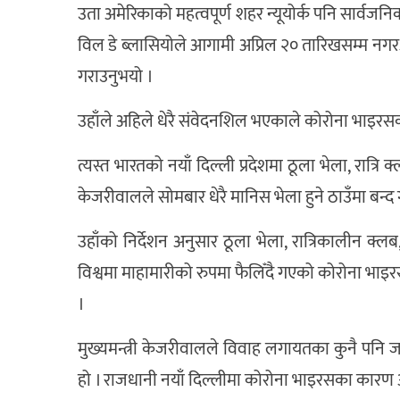
उता अमेरिकाको महत्वपूर्ण शहर न्यूयोर्क पनि सार्वजन
विल डे ब्लासियोले आगामी अप्रिल २० तारिखसम्म नगरअन
गराउनुभयो ।
उहाँले अहिले धेरै संवेदनशिल भएकाले कोरोना भाइरसको
त्यस्त भारतको नयाँ दिल्ली प्रदेशमा ठूला भेला, रात्रि क्
केजरीवालले सोमबार धेरै मानिस भेला हुने ठाउँमा बन्द 
उहाँको निर्देशन अनुसार ठूला भेला, रात्रिकालीन क्लब
विश्वमा माहामारीको रुपमा फैलिँदै गएको कोरोना भाइ
।
मुख्यमन्त्री केजरीवालले विवाह लगायतका कुनै पनि ज
हो । राजधानी नयाँ दिल्लीमा कोरोना भाइरसका कारण 