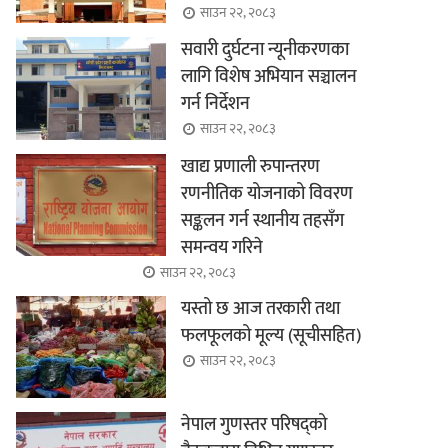
साउन २२, २०८३
सवारी दुर्घटना न्यूनीकरणका
लागि विशेष अभियान सञ्चालन
गर्न निर्देशन
साउन २२, २०८३
खाद्य प्रणाली रुपान्तरण
रणनीतिक योजनाको विवरण
सङ्कलन गर्न स्थानीय तहसँग
समन्वय गरिने
साउन २२, २०८३
यस्तो छ आज तरकारी तथा
फलफूलको मूल्य (सूचीसहित)
साउन २२, २०८३
नेपाल गुणस्तर परिषद्को