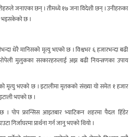
ीहरुले जनाएका छन् । तीमध्ये १७ जना विदेशी छन् । उनीहरुका
यु भइसकेको छ ।
दा धेरै मानिसको मृत्यु भएको छ । विश्वभर ६ हजारभन्दा बढी
 युरोपेली मुलुकका सरकारहरुलाई अझ बढी नियन्त्रणका उपाय
 मृत्यु भएको छ । इटालीमा मृतकको संख्या यो समेत १ हजार
ब इटाली भएको छ ।
ो छ । पोप फ्रान्सिस आइतबार भ्याटिकन शहरमा पैदल हिँडेर
गिर्जाघरमा प्रार्थना गर्न जानु भएको थियो ।