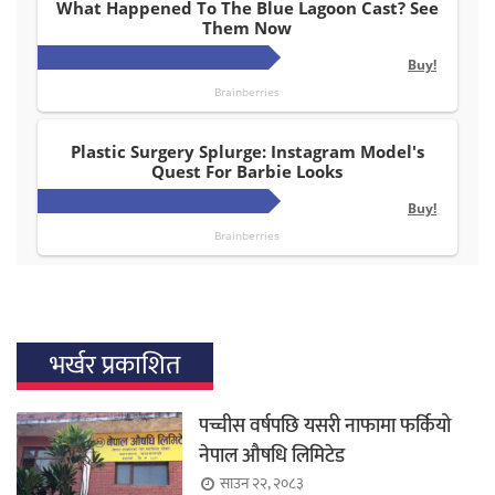
भर्खर प्रकाशित
पच्चीस वर्षपछि यसरी नाफामा फर्कियो
नेपाल औषधि लिमिटेड
साउन २२, २०८३