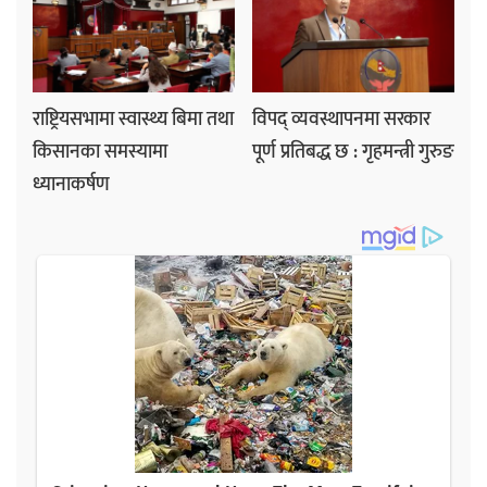
राष्ट्रियसभामा स्वास्थ्य बिमा तथा
विपद् व्यवस्थापनमा सरकार
किसानका समस्यामा
पूर्ण प्रतिबद्ध छ : गृहमन्त्री गुरुङ
ध्यानाकर्षण