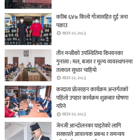
करिब ६४७ किलो गाँजासहित दुई जना
पक्राउ
साउन २२, २०८३
तीन मन्त्रीको उपस्थितिमा किसानका
गुनासा : मल, बजार र मूल्य व्यवस्थापनमा
तत्काल सुधार चाहियो
साउन २२, २०८३
करदाता प्रोत्साहन कार्यक्रम अन्तर्गतको
पहिलो उपहार कार्यक्रम शुक्रबार घोषणा
गरिने
साउन २२, २०८३
जेनजी आन्दोलनका घाइतेको लागि
सरकारले आवश्यक प्रबन्ध र समन्वय