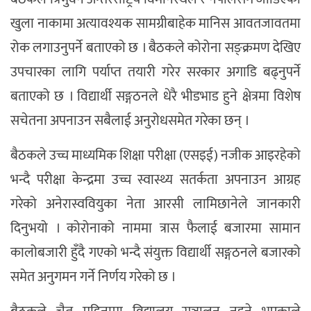
खुला नाकामा अत्यावश्यक सामग्रीबाहेक मानिस आवतजावतमा
रोक लगाउनुपर्ने बताएको छ । बैठकले कोरोना सङ्क्रमण देखिए
उपचारका लागि पर्याप्त तयारी गरेर सरकार अगाडि बढ्नुपर्ने
बताएको छ । विद्यार्थी सङ्गठनले धेरै भीडभाड हुने क्षेत्रमा विशेष
सचेतना अपनाउन सबैलाई अनुरोधसमेत गरेका छन् ।
बैठकले उच्च माध्यमिक शिक्षा परीक्षा (एसइई) नजीक आइरहेको
भन्दै परीक्षा केन्द्रमा उच्च स्वास्थ्य सतर्कता अपनाउन आग्रह
गरेको अनेरास्ववियुका नेता आरसी लामिछानेले जानकारी
दिनुभयो । कोरोनाको नाममा त्रास फैलाई बजारमा सामान
कालोबजारी हुँदै गएको भन्दै संयुक्त विद्यार्थी सङ्गठनले बजारको
समेत अनुगमन गर्ने निर्णय गरेको छ ।