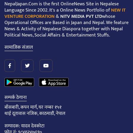
NepalJapan.Com is the first OnlineNews Site in Nepalese
Language Since 2002. It's a Online News Portfolio of
NEW IT
VENTURE CORPORATION
&
NITV MEDIA PVT LTD
whose
Operational Offices are Based in Japan and Nepal. We feature
News & Activity of Nepalese Diaspora together with Nepal
Political News, Social Affairs & Entertainment Stuffs.
सामाजिक संजाल
सम्पर्क ठेगाना
बाँसबारी, कपन मार्ग, घर नम्बर १५१
थाई दूतावास नजिक, काठमाडौं, नेपाल
सम्पादक: यादव देवकोटा
फोन नं: ९८४१२४७६९०