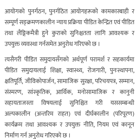
आयोगको पुनर्गठन, पुनर्गठित आयोगहरूको कामकारबाही र
सम्पूर्ण सङ्क्रमणकालीन न्याय प्रक्रिया पीडित केन्द्रित एवं पीडित
तथा लैङ्गिकमैत्री हुने कुराको सुनिश्चतता लागि आवश्यक र
उपयुक्त व्यवस्था गर्नसमेत अनुरोध गरिएको छ ।
त्यसैगरी पीडित समुदायसँगको अर्थपूर्ण परामर्श र सहकार्यमा
पीडित समुदायलाई शिक्षा, स्वास्थ्य, रोजगारी, पुनःस्थापना,
क्षतिपूर्ति, जीविकोपार्जन, सामाजिक सुरक्षा, परिचयपत्र, सम्मान,
संस्मरण, सांस्कृतिक, आर्थिक, मनोसामाजिक र कानुनी
सहायताजस्ता विषयलाई सुनिश्चित गरी यससम्बन्धी
अल्पकालीन (अन्तरिम राहत) एवं दीर्घकालीन (परिपूरण)
कार्यक्रम तथा आवश्यक र उपयुक्त नीति, नियम एवं कानून
निर्माण गर्न अनुरोध गरिएको छ ।