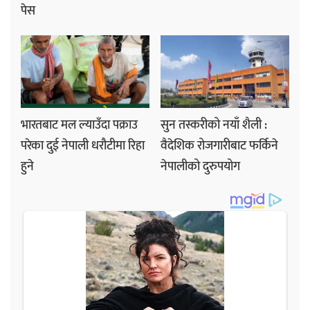
पेस
भारतबाट मल ल्याउँदा पक्राउ
सुन तस्करीको नयाँ शैली :
परेका दुई नेपाली धरौटीमा रिहा
वैदेशिक रोजगारीबाट फर्किने
हुने
नेपालीको दुरुपयोग