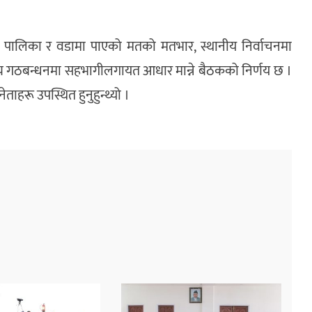
ले पालिका र वडामा पाएको मतको मतभार, स्थानीय निर्वाचनमा
य गठबन्धनमा सहभागीलगायत आधार मान्ने बैठकको निर्णय छ ।
ताहरू उपस्थित हुनुहुन्थ्यो ।