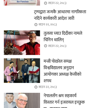
साउन २२, २०८३
ट्रम्पद्वारा जन्मकै आधारमा नागरिकता
नदिने कार्यकारी आदेश जारी
साउन २२, २०८३
तुलसा च्याउ दिदीका नामले
चिनिन थालिन्
साउन २२, २०८३
मन्त्री पोखरेल समक्ष
विश्वविद्यालय अनुदान
आयोगका अध्यक्ष केसीको
शपथ
साउन २२, २०८३
नेपालसँग श्रम सहकार्य
विस्तार गर्न इजरायल इच्छुक