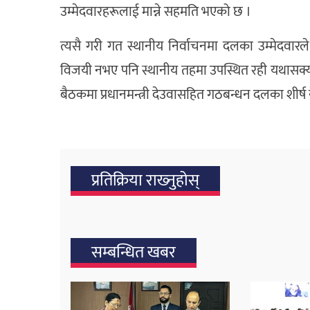
उम्मेदवारहरूलाई मान्ने सहमति भएको छ ।
त्यसै गरी गत स्थानीय निर्वाचनमा दलका उम्मेदवार
विजयी नभए पनि स्थानीय तहमा उपस्थित रही यथासक्
बैठकमा प्रधानमन्त्री देउवासहित गठबन्धन दलका शीर्ष ने
प्रतिक्रिया राख्‍नुहोस्
सम्बन्धित खबर