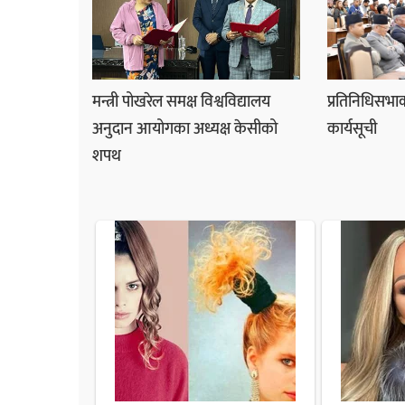
मन्त्री पोखरेल समक्ष विश्वविद्यालय
प्रतिनिधिसभाक
अनुदान आयोगका अध्यक्ष केसीको
कार्यसूची
शपथ