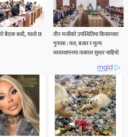
ो बैठक बस्दै, यस्तो छ
तीन मन्त्रीको उपस्थितिमा किसानका
गुनासा : मल, बजार र मूल्य
व्यवस्थापनमा तत्काल सुधार चाहियो