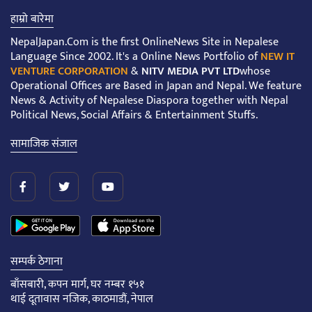
हाम्रो बारेमा
NepalJapan.Com is the first OnlineNews Site in Nepalese
Language Since 2002. It's a Online News Portfolio of
NEW IT
VENTURE CORPORATION
&
NITV MEDIA PVT LTD
whose
Operational Offices are Based in Japan and Nepal. We feature
News & Activity of Nepalese Diaspora together with Nepal
Political News, Social Affairs & Entertainment Stuffs.
सामाजिक संजाल
सम्पर्क ठेगाना
बाँसबारी, कपन मार्ग, घर नम्बर १५१
थाई दूतावास नजिक, काठमाडौं, नेपाल