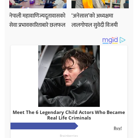
नेपाली महावाणिज्यदूतावासको
‘अनेसास’को अध्यक्षमा
सेवा प्रभावकारिताबारे छलफल
लालगोपाल सुवेदी विजयी