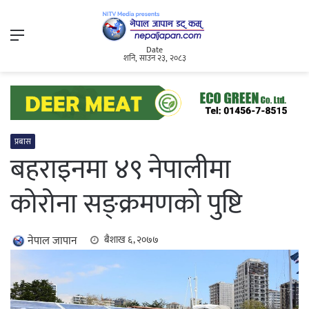
Menu
Date
शनि, साउन २३, २०८३
प्रबास
बहराइनमा ४९ नेपालीमा
कोरोना सङ्क्रमणको पुष्टि
नेपाल जापान
बैशाख ६, २०७७