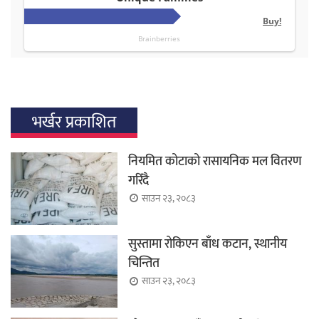
भर्खर प्रकाशित
नियमित कोटाको रासायनिक मल वितरण
गरिँदै
साउन २३, २०८३
सुस्तामा रोकिएन बाँध कटान, स्थानीय
चिन्तित
साउन २३, २०८३