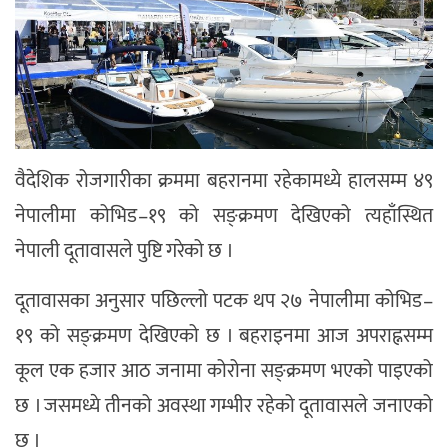
वैदेशिक रोजगारीका क्रममा बहरानमा रहेकामध्ये हालसम्म ४९
नेपालीमा कोभिड–१९ को सङ्क्रमण देखिएको त्यहाँस्थित
नेपाली दूतावासले पुष्टि गरेको छ ।
दूतावासका अनुसार पछिल्लो पटक थप २७ नेपालीमा कोभिड–
१९ को सङ्क्रमण देखिएको छ । बहराइनमा आज अपराह्नसम्म
कूल एक हजार आठ जनामा कोरोना सङ्क्रमण भएको पाइएको
छ । जसमध्ये तीनको अवस्था गम्भीर रहेको दूतावासले जनाएको
छ ।