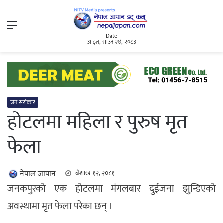
Menu
Date
आइत, साउन २४, २०८३
जन सरोकार
होटलमा महिला र पुरुष मृत
फेला
नेपाल जापान
बैशाख १२, २०८१
जनकपुरको एक होटलमा मंगलबार दुईजना झुन्डिएको
अवस्थामा मृत फेला परेका छन् ।