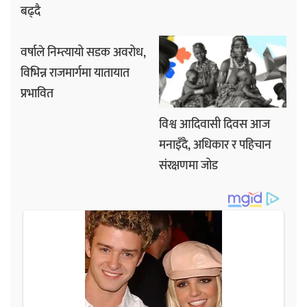
बढ्दै
वर्षाले निम्त्यायो सडक अवरोध,
विभिन्न राजमार्गमा यातायात
प्रभावित
विश्व आदिवासी दिवस आज
मनाइँदै, अधिकार र पहिचान
संरक्षणमा जोड