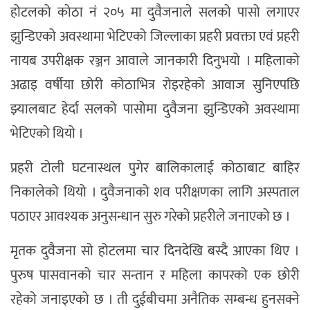
होटलको कोठा नं २०५ मा दुवैजनाले सलको पासो लगाएर
झुन्डिएको अवस्थामा भेटिएको जिल्लाका प्रहरी प्रवक्ता एवं प्रहरी
नायब उपरीक्षक रञ्जन आवाले जानकारी दिनुभयो । महिलाको
अढाइ वर्षीया छोरी कोठाभित्र रोइरहेको आवाज सुनिएपछि
झ्यालबाट हेर्दा सलको पासोमा दुवैजना झुन्डिएको अवस्थामा
भेटिएको थियो ।
प्रहरी टोली घटनास्थल पुगेर बालिकालाई कोठाबाट बाहिर
निकालेको थियो । दुवैजनाको शव परीक्षणका लागि अस्पताल
पठाएर आवश्यक अनुसन्धान सुरु गरेको प्रहरीले जनाएको छ ।
मृतक दुवैजना सो होटलमा चार दिनदेखि बस्दै आएका थिए ।
पुरुष पासवानको चार सन्तान र महिला कापरको एक छोरी
रहेको जनाइएको छ । ती दुईबीचमा अनैतिक सम्बन्ध हुनसक्ने